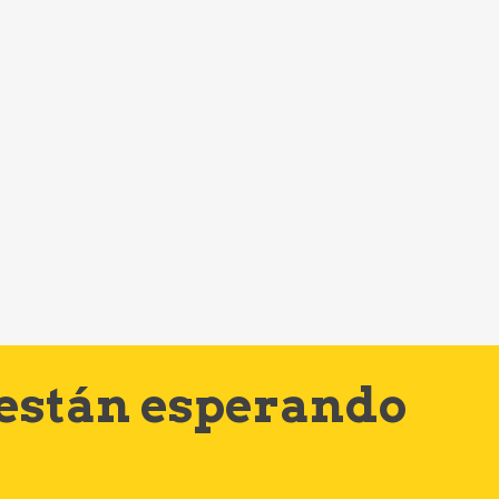
 están esperando