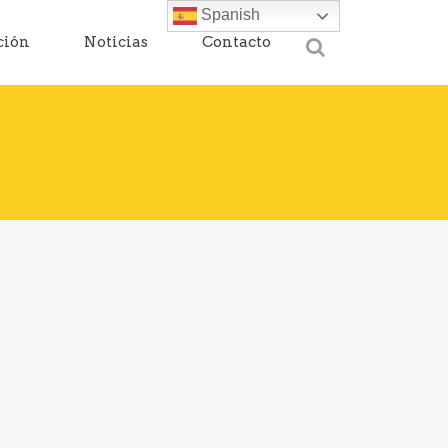
Spanish
ción
Noticias
Contacto