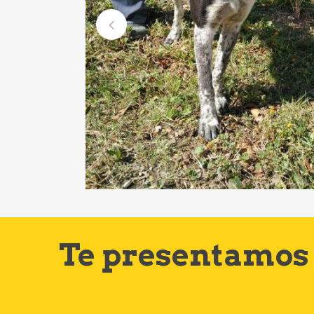
Te presentamos 