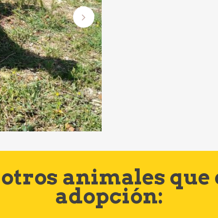
otros animales que
adopción: