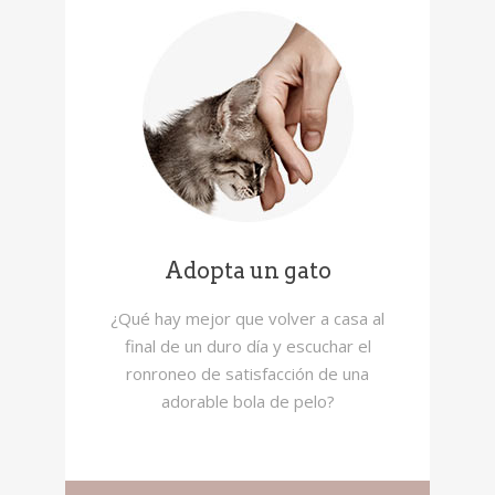
Adopta un gato
¿Qué hay mejor que volver a casa al
final de un duro día y escuchar el
ronroneo de satisfacción de una
adorable bola de pelo?