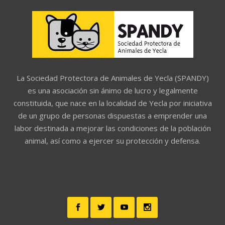
La Sociedad Protectora de Animales de Yecla (SPANDY)
es una asociación sin ánimo de lucro y legalmente
constituida, que nace en la localidad de Yecla por iniciativa
de un grupo de personas dispuestas a emprender una
labor destinada a mejorar las condiciones de la población
animal, así como a ejercer su protección y defensa.