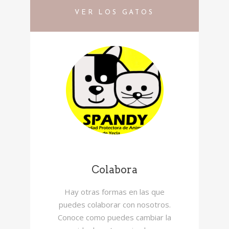
VER LOS GATOS
Colabora
Hay otras formas en las que
puedes colaborar con nosotros.
Conoce como puedes cambiar la