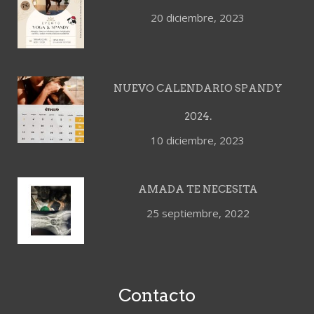
20 diciembre, 2023
NUEVO CALENDARIO SPANDY
2024.
10 diciembre, 2023
AMADA TE NECESITA
25 septiembre, 2022
Contacto