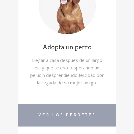
Adopta un perro
Llegar a casa después de un largo
día y que te este esperando un
peludin desprendiendo felicidad por
la llegada de su mejor amigo.
VER LOS PERRETES