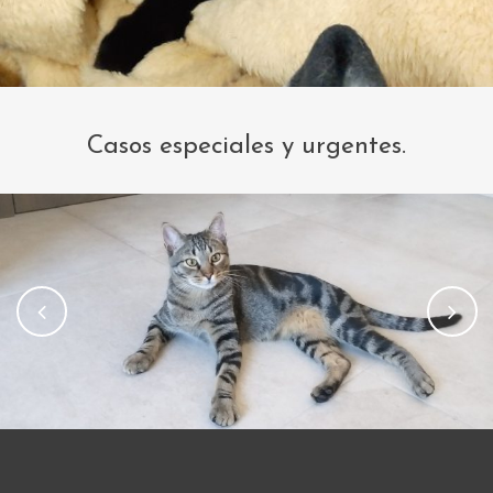
Casos especiales y urgentes.