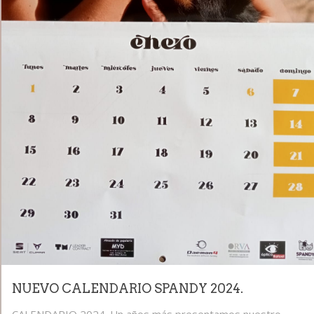
NUEVO CALENDARIO SPANDY 2024.