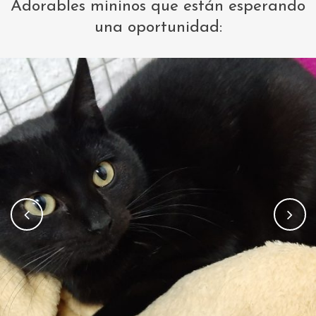
Adorables mininos que están esperando
una oportunidad: