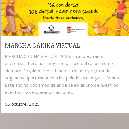
MARCHA CANINA VIRTUAL
MARCHA CANINA VIRTUAL 2020, un año extraño,
diferente… Pero aquí seguimos, al pie del cañón, como
siempre. Seguimos rescatando, cuidando y regalando
segundas oportunidades a los peludos sin hogar ni familia.
Este año no podíamos dejar de celebrar uno de nuestros
eventos más esperados, aunque......
06 octubre, 2020