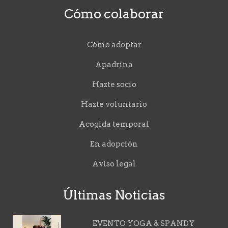
Cómo colaborar
Cómo adoptar
Apadrina
Hazte socio
Hazte voluntario
Acogida temporal
En adopción
Aviso legal
Últimas Noticias
EVENTO YOGA & SPANDY