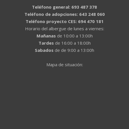
Teléfono general: 693 487 378
Teléfono de adopciones: 643 248 060
Teléfono proyecto CES: 694 470 181
Horario del albergue de lunes a viernes:
Mañanas
de 10:00 a 13:00h
Tardes
de 16:00 a 18:00h
Sabados
de de 9:00 a 13:00h
Mapa de situación: