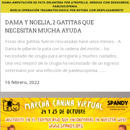
DAMA Y NOELIA, 2 GATITAS QUE
NECESITAN MUCHA AYUDA
Estas dos gatitas fueron rescatadas hace unos meses… A
Dama le pillaron la pata con la cadena del motor… ha
necesitado de cirugía para arreglarla y muchos cuidados.
Una vez mejoró de la cirugía ha necesitado de un ingreso
veterinario por una infección de panleucopenia…......
16 febrero, 2022