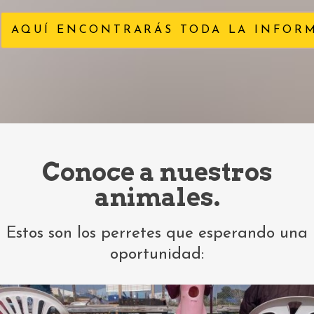
AQUÍ ENCONTRARÁS TODA LA INFORM
Conoce a nuestros
animales.
Estos son los perretes que esperando una
oportunidad: