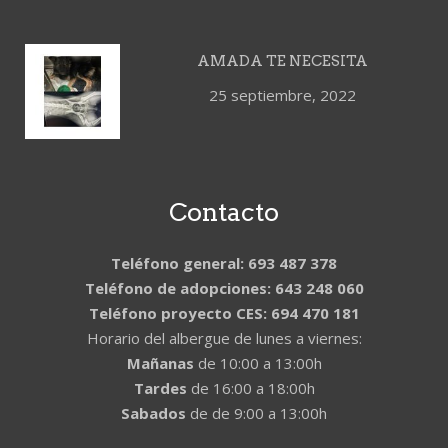
AMADA TE NECESITA
25 septiembre, 2022
Contacto
Teléfono general: 693 487 378
Teléfono de adopciones: 643 248 060
Teléfono proyecto CES: 694 470 181
Horario del albergue de lunes a viernes:
Mañanas
de 10:00 a 13:00h
Tardes
de 16:00 a 18:00h
Sabados
de de 9:00 a 13:00h