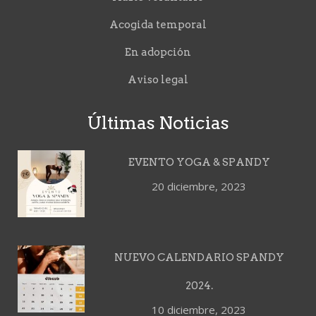
Acogida temporal
En adopción
Aviso legal
Últimas Noticias
EVENTO YOGA & SPANDY
20 diciembre, 2023
NUEVO CALENDARIO SPANDY
2024.
10 diciembre, 2023