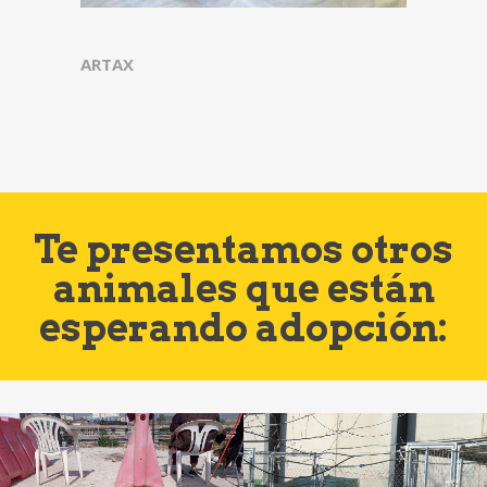
ARTAX
Te presentamos otros
animales que están
esperando adopción: