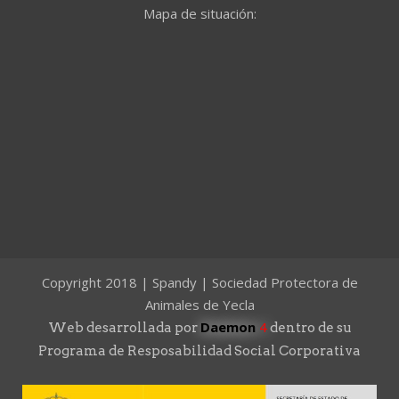
Mapa de situación:
Copyright 2018 | Spandy | Sociedad Protectora de
Animales de Yecla
Daemon
4
Web desarrollada por
dentro de su
Programa de Resposabilidad Social Corporativa