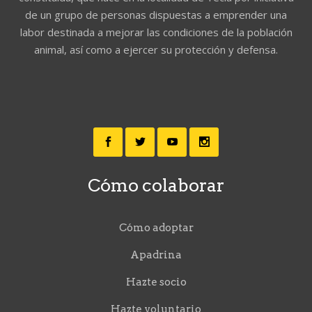
de un grupo de personas dispuestas a emprender una
labor destinada a mejorar las condiciones de la población
animal, así como a ejercer su protección y defensa.
Cómo colaborar
Cómo adoptar
Apadrina
Hazte socio
Hazte voluntario