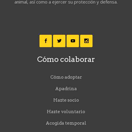
animal, así como a ejercer su protección y defensa.
Cómo colaborar
Cómo adoptar
Apadrina
Hazte socio
Hazte voluntario
Acogida temporal