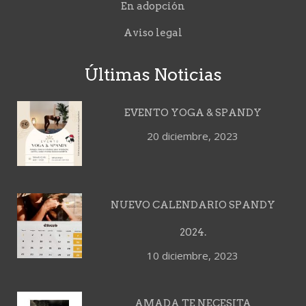
En adopción
Aviso legal
Últimas Noticias
EVENTO YOGA & SPANDY
20 diciembre, 2023
NUEVO CALENDARIO SPANDY
2024.
10 diciembre, 2023
AMADA TE NECESITA