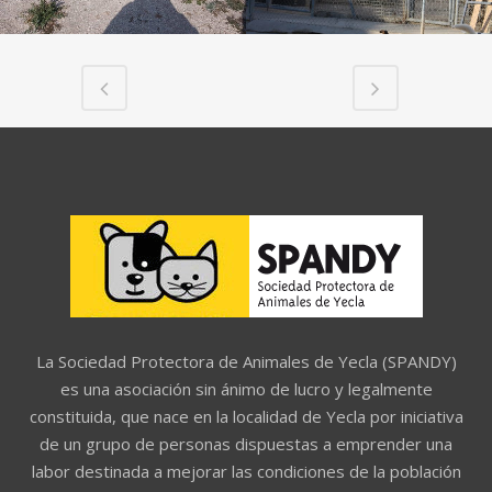
La Sociedad Protectora de Animales de Yecla (SPANDY)
es una asociación sin ánimo de lucro y legalmente
constituida, que nace en la localidad de Yecla por iniciativa
de un grupo de personas dispuestas a emprender una
labor destinada a mejorar las condiciones de la población