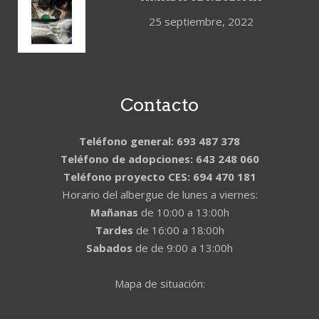
25 septiembre, 2022
Contacto
Teléfono general: 693 487 378
Teléfono de adopciones: 643 248 060
Teléfono proyecto CES: 694 470 181
Horario del albergue de lunes a viernes:
Mañanas
de 10:00 a 13:00h
Tardes
de 16:00 a 18:00h
Sabados
de de 9:00 a 13:00h
Mapa de situación: