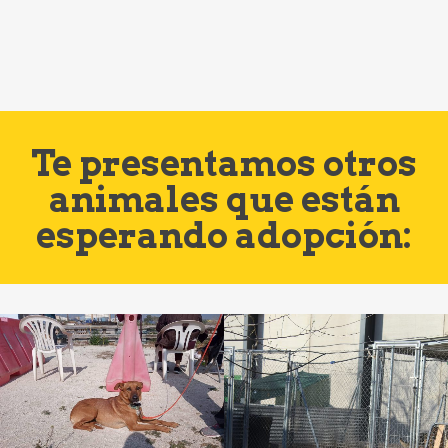
Te presentamos otros
animales que están
esperando adopción: