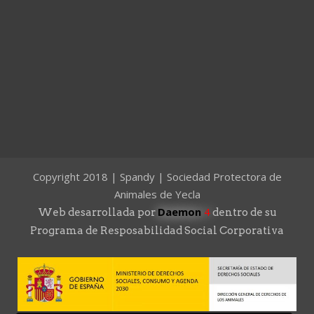
Copyright 2018 | Spandy | Sociedad Protectora de
Animales de Yecla
Daemon
4
Web desarrollada por
dentro de su
Programa de Resposabilidad Social Corporativa