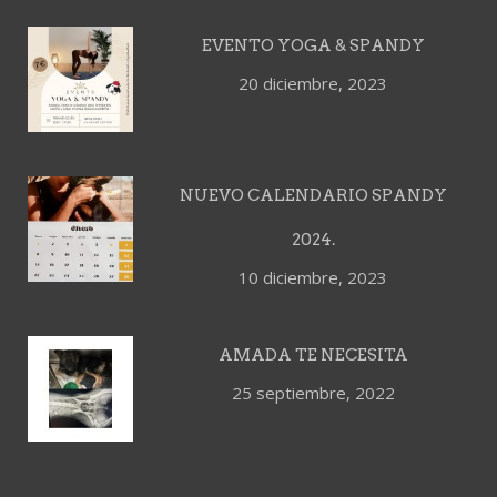
EVENTO YOGA & SPANDY
20 diciembre, 2023
NUEVO CALENDARIO SPANDY
2024.
10 diciembre, 2023
AMADA TE NECESITA
25 septiembre, 2022