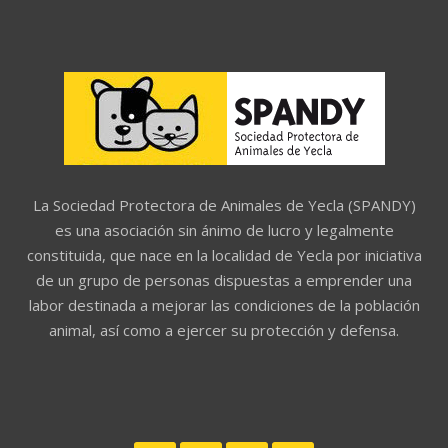
La Sociedad Protectora de Animales de Yecla (SPANDY)
es una asociación sin ánimo de lucro y legalmente
constituida, que nace en la localidad de Yecla por iniciativa
de un grupo de personas dispuestas a emprender una
labor destinada a mejorar las condiciones de la población
animal, así como a ejercer su protección y defensa.