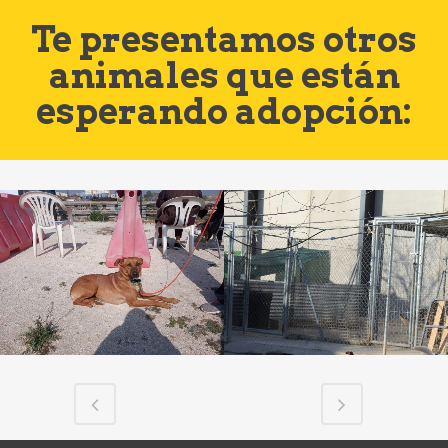
Te presentamos otros
animales que están
esperando adopción: