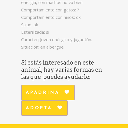
energía, con machos no va bien
Comportamiento con gatos: ?
Comportamiento con niños: ok
Salud: ok
Esterilizada: si
Carácter; Joven enérgico y juguetón.
Situación: en albergue
Si estás interesado en este
animal, hay varias formas en
las que puedes ayudarle:
APADRINA
ADOPTA