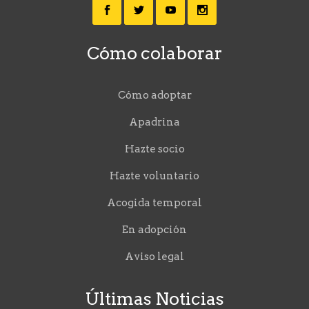
Cómo colaborar
Cómo adoptar
Apadrina
Hazte socio
Hazte voluntario
Acogida temporal
En adopción
Aviso legal
Últimas Noticias