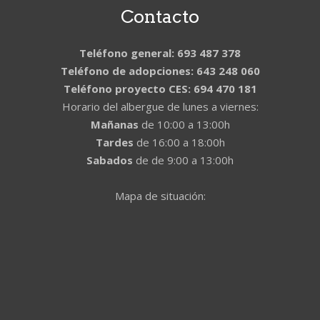
Contacto
Teléfono general: 693 487 378
Teléfono de adopciones: 643 248 060
Teléfono proyecto CES: 694 470 181
Horario del albergue de lunes a viernes:
Mañanas
de 10:00 a 13:00h
Tardes
de 16:00 a 18:00h
Sabados
de de 9:00 a 13:00h
Mapa de situación: