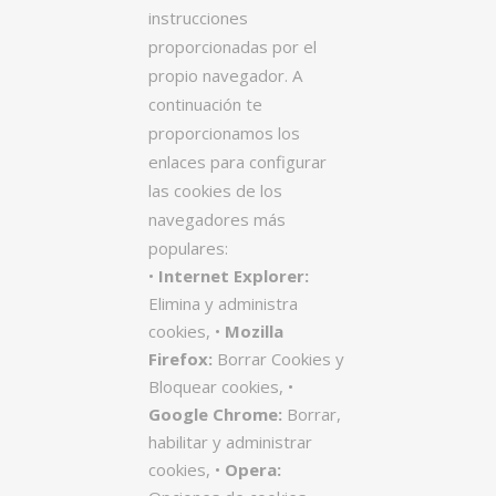
instrucciones
proporcionadas por el
propio navegador. A
continuación te
proporcionamos los
enlaces para configurar
las cookies de los
navegadores más
populares:
•
Internet Explorer:
Elimina y administra
cookies, •
Mozilla
Firefox:
Borrar Cookies y
Bloquear cookies, •
Google Chrome:
Borrar,
habilitar y administrar
cookies, •
Opera: