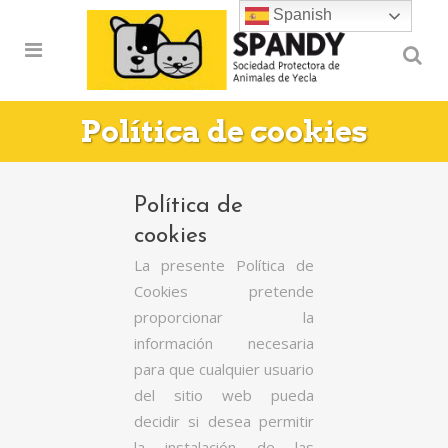
Spanish
Política de cookies
Política de
cookies
La presente Política de
Cookies pretende
proporcionar la
información necesaria
para que cualquier usuario
del sitio web pueda
decidir si desea permitir
la instalación de las