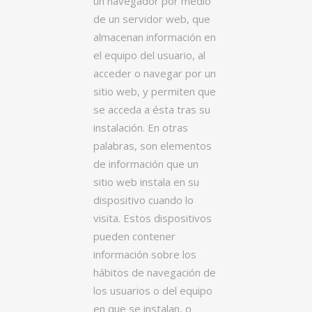
un navegador por medio
de un servidor web, que
almacenan información en
el equipo del usuario, al
acceder o navegar por un
sitio web, y permiten que
se acceda a ésta tras su
instalación. En otras
palabras, son elementos
de información que un
sitio web instala en su
dispositivo cuando lo
visita. Estos dispositivos
pueden contener
información sobre los
hábitos de navegación de
los usuarios o del equipo
en que se instalan, o