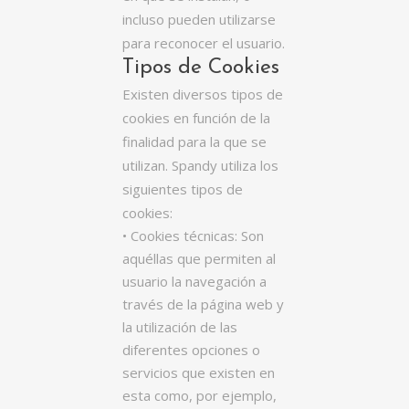
incluso pueden utilizarse
para reconocer el usuario.
Tipos de Cookies
Existen diversos tipos de
cookies en función de la
finalidad para la que se
utilizan. Spandy utiliza los
siguientes tipos de
cookies:
• Cookies técnicas: Son
aquéllas que permiten al
usuario la navegación a
través de la página web y
la utilización de las
diferentes opciones o
servicios que existen en
esta como, por ejemplo,