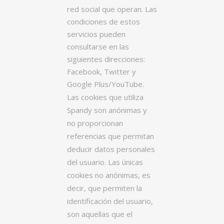
red social que operan. Las
condiciones de estos
servicios pueden
consultarse en las
siguientes direcciones:
Facebook, Twitter y
Google Plus/YouTube.
Las cookies que utiliza
Spandy son anónimas y
no proporcionan
referencias que permitan
deducir datos personales
del usuario. Las únicas
cookies no anónimas, es
decir, que permiten la
identificación del usuario,
son aquellas que el