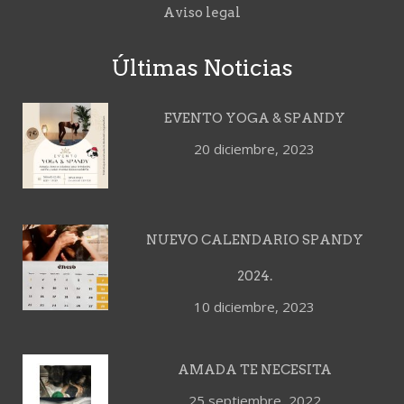
Aviso legal
Últimas Noticias
EVENTO YOGA & SPANDY
20 diciembre, 2023
NUEVO CALENDARIO SPANDY
2024.
10 diciembre, 2023
AMADA TE NECESITA
25 septiembre, 2022