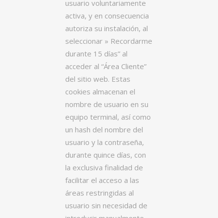
usuario voluntariamente
activa, y en consecuencia
autoriza su instalación, al
seleccionar » Recordarme
durante 15 días” al
acceder al “Área Cliente”
del sitio web. Estas
cookies almacenan el
nombre de usuario en su
equipo terminal, así como
un hash del nombre del
usuario y la contraseña,
durante quince días, con
la exclusiva finalidad de
facilitar el acceso a las
áreas restringidas al
usuario sin necesidad de