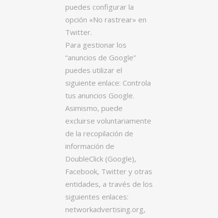
puedes configurar la
opción «No rastrear» en
Twitter.
Para gestionar los
“anuncios de Google”
puedes utilizar el
siguiente enlace: Controla
tus anuncios Google.
Asimismo, puede
excluirse voluntariamente
de la recopilación de
información de
DoubleClick (Google),
Facebook, Twitter y otras
entidades, a través de los
siguientes enlaces:
networkadvertising.org,