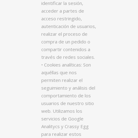
identificar la sesión,
acceder a partes de
acceso restringido,
autenticación de usuarios,
realizar el proceso de
compra de un pedido o
compartir contenidos a
través de redes sociales.
• Cookies analíticas: Son
aquéllas que nos
permiten realizar el
seguimiento y análisis del
comportamiento de los
usuarios de nuestro sitio
web. Utilizamos los
servicios de Google
Analitycs y Crassy Egg
para realizar estos