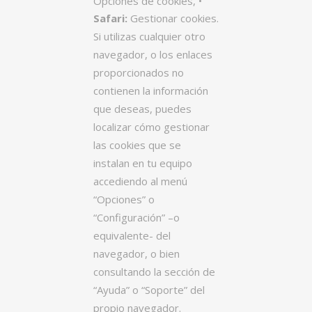
Opciones de cookies, •
Safari:
Gestionar cookies.
Si utilizas cualquier otro
navegador, o los enlaces
proporcionados no
contienen la información
que deseas, puedes
localizar cómo gestionar
las cookies que se
instalan en tu equipo
accediendo al menú
“Opciones” o
“Configuración” –o
equivalente- del
navegador, o bien
consultando la sección de
“Ayuda” o “Soporte” del
propio navegador.