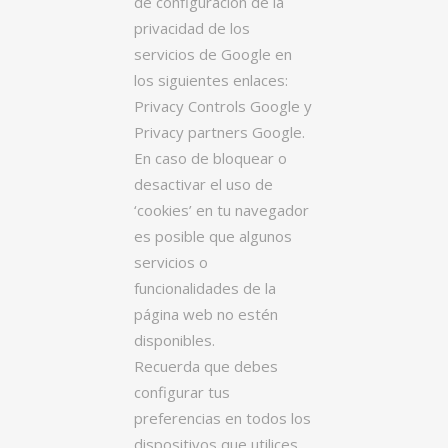
de configuración de la
privacidad de los
servicios de Google en
los siguientes enlaces:
Privacy Controls Google y
Privacy partners Google.
En caso de bloquear o
desactivar el uso de
‘cookies’ en tu navegador
es posible que algunos
servicios o
funcionalidades de la
página web no estén
disponibles.
Recuerda que debes
configurar tus
preferencias en todos los
dispositivos que utilices