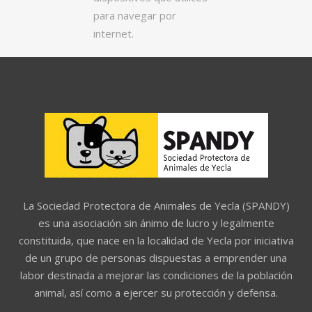
para navegar por
internet.
La Sociedad Protectora de Animales de Yecla (SPANDY)
es una asociación sin ánimo de lucro y legalmente
constituida, que nace en la localidad de Yecla por iniciativa
de un grupo de personas dispuestas a emprender una
labor destinada a mejorar las condiciones de la población
animal, así como a ejercer su protección y defensa.