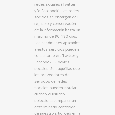
redes sociales (Twitter
y/o Facebook). Las redes
sociales se encargan del
registro y conservación
de la información hasta un
máximo de 90-180 días.
Las condiciones aplicables
a estos servicios pueden
consultarse en: Twitter y
Facebook. • Cookies
sociales: Son aquéllas que
los proveedores de
servicios de redes
sociales pueden instalar
cuando el usuario
selecciona compartir un
determinado contenido
de nuestro sitio web en la