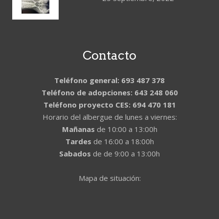
Contacto
Teléfono general: 693 487 378
Teléfono de adopciones: 643 248 060
Teléfono proyecto CES: 694 470 181
Horario del albergue de lunes a viernes:
Mañanas
de 10:00 a 13:00h
Tardes
de 16:00 a 18:00h
Sabados
de de 9:00 a 13:00h
Mapa de situación: