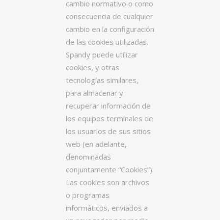
cambio normativo o como
consecuencia de cualquier
cambio en la configuración
de las cookies utilizadas.
Spandy puede utilizar
cookies, y otras
tecnologías similares,
para almacenar y
recuperar información de
los equipos terminales de
los usuarios de sus sitios
web (en adelante,
denominadas
conjuntamente “Cookies”).
Las cookies son archivos
o programas
informáticos, enviados a