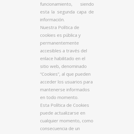
funcionamiento, siendo
esta la segunda capa de
información.
Nuestra Política de
cookies es pública y
permanentemente
accesibles a través del
enlace habilitado en el
sitio web, denominado
“Cookies”, al que pueden
acceder los usuarios para
mantenerse informados
en todo momento.
Esta Política de Cookies
puede actualizarse en
cualquier momento, como
consecuencia de un