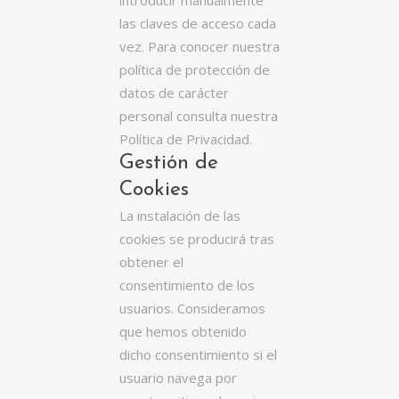
introducir manualmente
las claves de acceso cada
vez. Para conocer nuestra
política de protección de
datos de carácter
personal consulta nuestra
Política de Privacidad.
Gestión de
Cookies
La instalación de las
cookies se producirá tras
obtener el
consentimiento de los
usuarios. Consideramos
que hemos obtenido
dicho consentimiento si el
usuario navega por