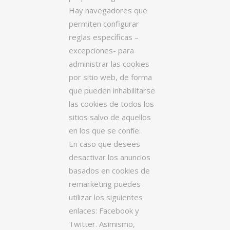
Hay navegadores que
permiten configurar
reglas específicas –
excepciones- para
administrar las cookies
por sitio web, de forma
que pueden inhabilitarse
las cookies de todos los
sitios salvo de aquellos
en los que se confíe.
En caso que desees
desactivar los anuncios
basados en cookies de
remarketing puedes
utilizar los siguientes
enlaces: Facebook y
Twitter. Asimismo,