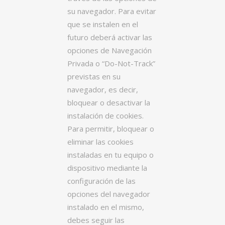
su navegador. Para evitar
que se instalen en el
futuro deberá activar las
opciones de Navegación
Privada o “Do-Not-Track”
previstas en su
navegador, es decir,
bloquear o desactivar la
instalación de cookies.
Para permitir, bloquear o
eliminar las cookies
instaladas en tu equipo o
dispositivo mediante la
configuración de las
opciones del navegador
instalado en el mismo,
debes seguir las