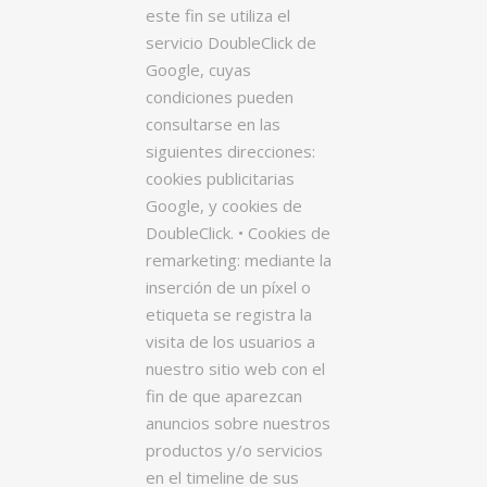
este fin se utiliza el
servicio DoubleClick de
Google, cuyas
condiciones pueden
consultarse en las
siguientes direcciones:
cookies publicitarias
Google, y cookies de
DoubleClick. • Cookies de
remarketing: mediante la
inserción de un píxel o
etiqueta se registra la
visita de los usuarios a
nuestro sitio web con el
fin de que aparezcan
anuncios sobre nuestros
productos y/o servicios
en el timeline de sus