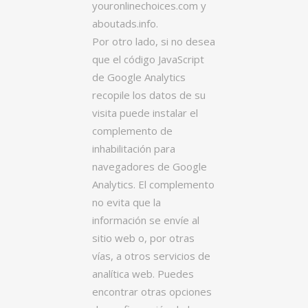
youronlinechoices.com y
aboutads.info.
Por otro lado, si no desea
que el código JavaScript
de Google Analytics
recopile los datos de su
visita puede instalar el
complemento de
inhabilitación para
navegadores de Google
Analytics. El complemento
no evita que la
información se envíe al
sitio web o, por otras
vías, a otros servicios de
analítica web. Puedes
encontrar otras opciones