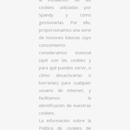
cookies utilizadas por
Spandy y cómo
gestionarlas. Por ello,
proporcionamos una serie
de nociones básicas cuyo
conocimiento
consideramos esencial
(qué son las cookies y
para qué pueden servir, o
cómo desactivarlas o
borrarlas) para cualquier
usuario de internet, y
facilitamos la
identificación de nuestras
cookies.
La información sobre la
Política de cookies de