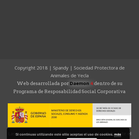
Copyright 2018 | Spandy | Sociedad Protectora de
Animales de Yecla
Daemon
4
Web desarrollada por
dentro de su
Programa de Resposabilidad Social Corporativa
Las actividades desarrolladas por esta entidad durante el
Si continuas utilizando este sitio aceptas el uso de cookies.
más