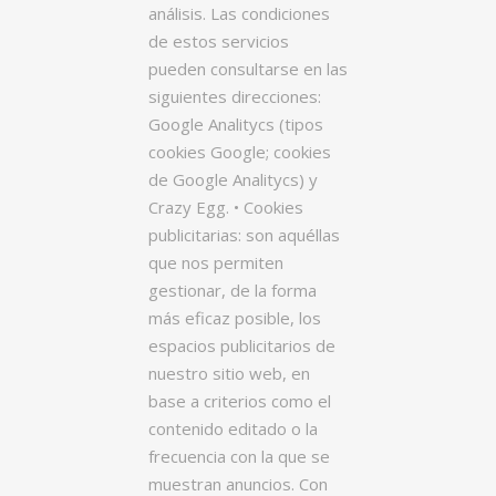
análisis. Las condiciones
de estos servicios
pueden consultarse en las
siguientes direcciones:
Google Analitycs (tipos
cookies Google; cookies
de Google Analitycs) y
Crazy Egg. • Cookies
publicitarias: son aquéllas
que nos permiten
gestionar, de la forma
más eficaz posible, los
espacios publicitarios de
nuestro sitio web, en
base a criterios como el
contenido editado o la
frecuencia con la que se
muestran anuncios. Con