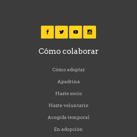
Cómo colaborar
Cómo adoptar
Apadrina
Hazte socio
Hazte voluntario
Acogida temporal
En adopción