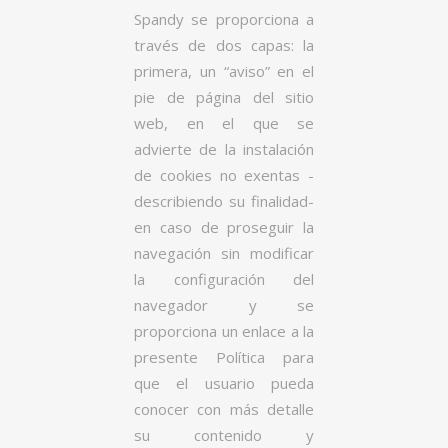
Spandy se proporciona a
través de dos capas: la
primera, un “aviso” en el
pie de página del sitio
web, en el que se
advierte de la instalación
de cookies no exentas -
describiendo su finalidad-
en caso de proseguir la
navegación sin modificar
la configuración del
navegador y se
proporciona un enlace a la
presente Política para
que el usuario pueda
conocer con más detalle
su contenido y