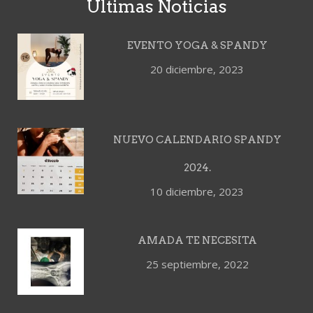
Últimas Noticias
EVENTO YOGA & SPANDY
20 diciembre, 2023
NUEVO CALENDARIO SPANDY
2024.
10 diciembre, 2023
AMADA TE NECESITA
25 septiembre, 2022