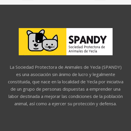
La Sociedad Protectora de Animales de Yecla (SPANDY)
es una asociación sin ánimo de lucro y legalmente
constituida, que nace en la localidad de Yecla por iniciativa
de un grupo de personas dispuestas a emprender una
labor destinada a mejorar las condiciones de la población
animal, así como a ejercer su protección y defensa.