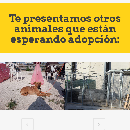
Te presentamos otros
animales que están
esperando adopción: