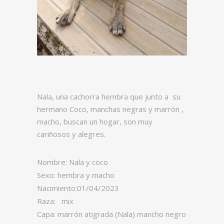
Nala, una cachorra hembra que junto a su
hermano Coco, manchas negras y marrón ,
macho, buscan un hogar, son muy
cariñosos y alegres.
Nombre: Nala y coco
Sexo: hembra y macho
Nacimiento:01/04/2023
Raza: mix
Capa: marrón atigrada (Nala) mancho negro