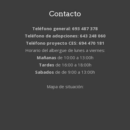
Contacto
Teléfono general: 693 487 378
Teléfono de adopciones: 643 248 060
Teléfono proyecto CES: 694 470 181
Horario del albergue de lunes a viernes:
Mañanas
de 10:00 a 13:00h
Tardes
de 16:00 a 18:00h
Sabados
de de 9:00 a 13:00h
Mapa de situación: