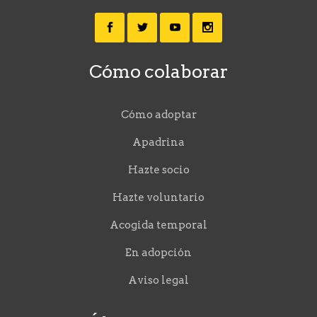
Cómo colaborar
Cómo adoptar
Apadrina
Hazte socio
Hazte voluntario
Acogida temporal
En adopción
Aviso legal