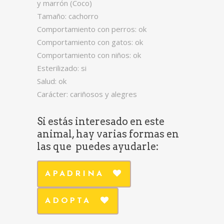
y marrón (Coco)
Tamaño: cachorro
Comportamiento con perros: ok
Comportamiento con gatos: ok
Comportamiento con niños: ok
Esterilizado: si
Salud: ok
Carácter: cariñosos y alegres
Si estás interesado en este
animal, hay varias formas en
las que puedes ayudarle:
APADRINA
ADOPTA