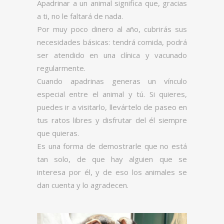
Apadrinar a un animal significa que, gracias
a ti, no le faltará de nada.
Por muy poco dinero al año, cubrirás sus
necesidades básicas: tendrá comida, podrá
ser atendido en una clínica y vacunado
regularmente.
Cuando apadrinas generas un vínculo
especial entre el animal y tú. Si quieres,
puedes ir a visitarlo, llevártelo de paseo en
tus ratos libres y disfrutar del él siempre
que quieras.
Es una forma de demostrarle que no está
tan solo, de que hay alguien que se
interesa por él, y de eso los animales se
dan cuenta y lo agradecen.