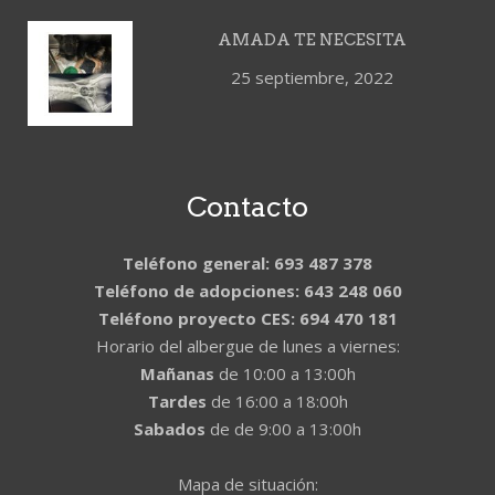
AMADA TE NECESITA
25 septiembre, 2022
Contacto
Teléfono general: 693 487 378
Teléfono de adopciones: 643 248 060
Teléfono proyecto CES: 694 470 181
Horario del albergue de lunes a viernes:
Mañanas
de 10:00 a 13:00h
Tardes
de 16:00 a 18:00h
Sabados
de de 9:00 a 13:00h
Mapa de situación: