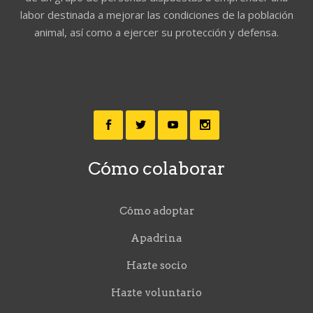
labor destinada a mejorar las condiciones de la población
animal, así como a ejercer su protección y defensa.
Cómo colaborar
Cómo adoptar
Apadrina
Hazte socio
Hazte voluntario