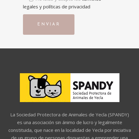
legales y políticas de privacidad
La Sociedad Protectora de Animales de Yecla (SPANDY)
es una asociación sin ánimo de lucro y legalmente
constituida, que nace en la localidad de Yecla por iniciativa
de un grupo de personas dispuestas a emprender una