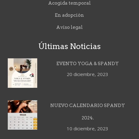
Acogida temporal
En adopción
Aviso legal
Últimas Noticias
EVENTO YOGA & SPANDY
20 diciembre, 2023
NUEVO CALENDARIO SPANDY
2024.
10 diciembre, 2023