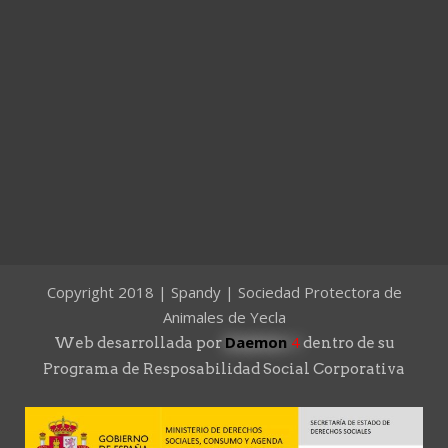
Copyright 2018 | Spandy | Sociedad Protectora de
Animales de Yecla
Daemon
4
Web desarrollada por
dentro de su
Programa de Resposabilidad Social Corporativa