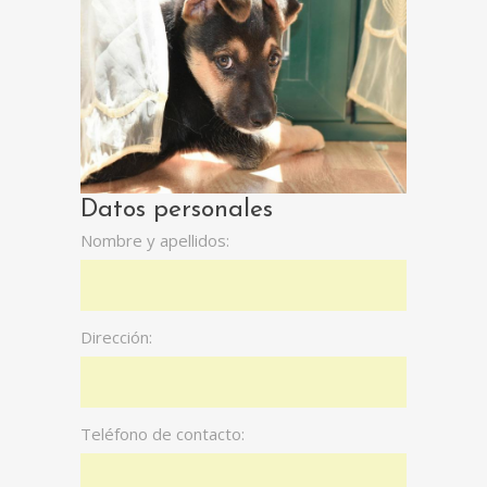
Datos personales
Nombre y apellidos:
Dirección:
Teléfono de contacto: