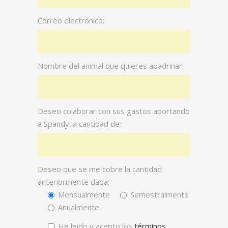
Correo electrónico:
Nombre del animal que quieres apadrinar:
Deseo colaborar con sus gastos aportando
a Spandy la cantidad de:
Deseo que se me cobre la cantidad
anteriormente dada:
Mensualmente
Semestralmente
Anualmente
He leido y acepto los
términos