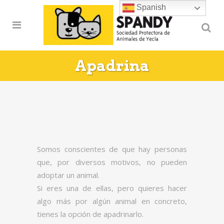
Spanish
Apadrina
Somos conscientes de que hay personas
que, por diversos motivos, no pueden
adoptar un animal.
Si eres una de ellas, pero quieres hacer
algo más por algún animal en concreto,
tienes la opción de apadrinarlo.