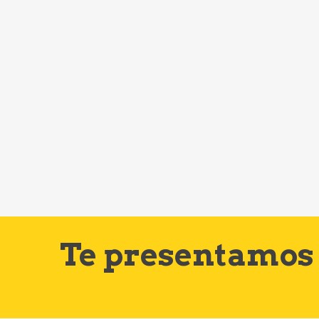
Te presentamos 