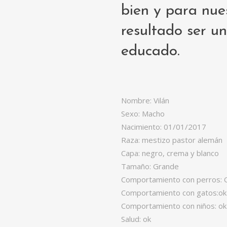
bien y para nue
resultado ser 
educado.
Nombre: Vilán
Sexo: Macho
Nacimiento: 01/01/2017
Raza: mestizo pastor alemán
Capa: negro, crema y blanco
Tamaño: Grande
Comportamiento con perros:
Comportamiento con gatos:ok
Comportamiento con niños: ok
Salud: ok