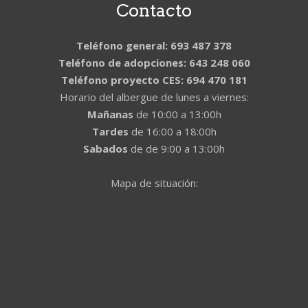
Contacto
Teléfono general: 693 487 378
Teléfono de adopciones: 643 248 060
Teléfono proyecto CES: 694 470 181
Horario del albergue de lunes a viernes:
Mañanas
de 10:00 a 13:00h
Tardes
de 16:00 a 18:00h
Sabados
de de 9:00 a 13:00h
Mapa de situación: