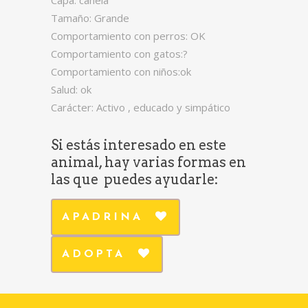
Capa: canela
Tamaño: Grande
Comportamiento con perros: OK
Comportamiento con gatos:?
Comportamiento con niños:ok
Salud: ok
Carácter: Activo , educado y simpático
Si estás interesado en este
animal, hay varias formas en
las que puedes ayudarle:
APADRINA
ADOPTA