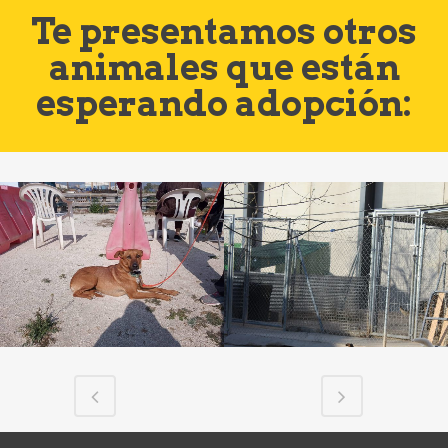
Te presentamos otros
animales que están
esperando adopción: