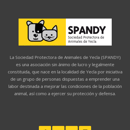
La Sociedad Protectora de Animales de Yecla (SPANDY)
es una asociación sin ánimo de lucro y legalmente
constituida, que nace en la localidad de Yecla por iniciativa
de un grupo de personas dispuestas a emprender una
labor destinada a mejorar las condiciones de la población
animal, así como a ejercer su protección y defensa.