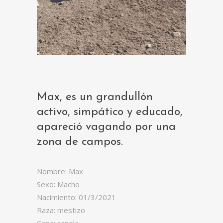
Max, es un grandullón
activo, simpático y educado,
apareció vagando por una
zona de campos.
Nombre: Max
Sexo: Macho
Nacimiento: 01/3/2021
Raza: mestizo