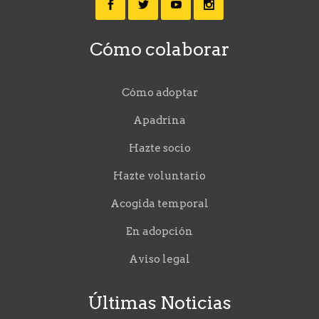
Cómo colaborar
Cómo adoptar
Apadrina
Hazte socio
Hazte voluntario
Acogida temporal
En adopción
Aviso legal
Últimas Noticias