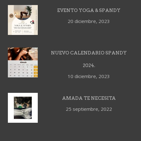
EVENTO YOGA & SPANDY
20 diciembre, 2023
NUEVO CALENDARIO SPANDY
2024.
10 diciembre, 2023
AMADA TE NECESITA
25 septiembre, 2022