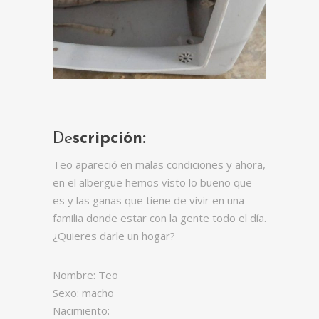
De
scripción:
Teo apareció en malas condiciones y ahora,
en el albergue hemos visto lo bueno que
es y las ganas que tiene de vivir en una
familia donde estar con la gente todo el día.
¿Quieres darle un hogar?
Nombre: Teo
Sexo: macho
Nacimiento: