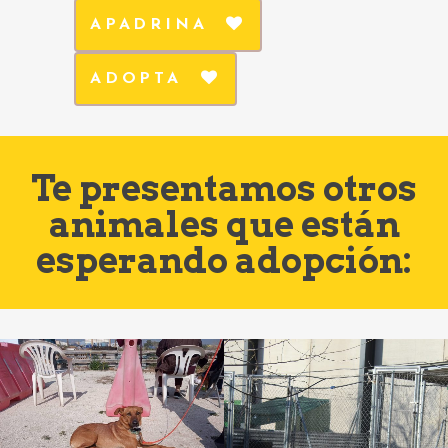
APADRINA
ADOPTA
Te presentamos otros
animales que están
esperando adopción: