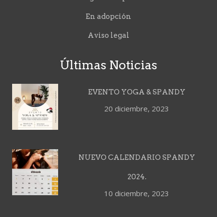
En adopción
Aviso legal
Últimas Noticias
EVENTO YOGA & SPANDY
20 diciembre, 2023
NUEVO CALENDARIO SPANDY
2024.
10 diciembre, 2023