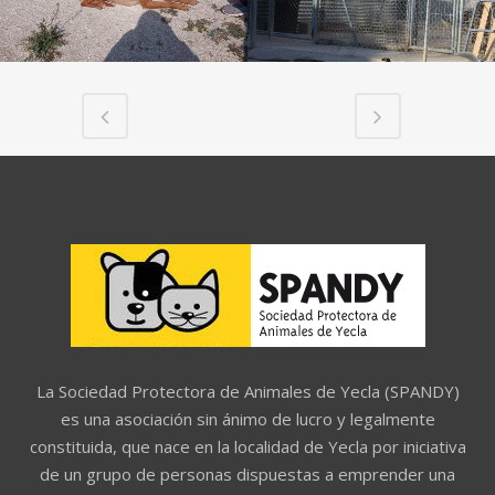
La Sociedad Protectora de Animales de Yecla (SPANDY)
es una asociación sin ánimo de lucro y legalmente
constituida, que nace en la localidad de Yecla por iniciativa
de un grupo de personas dispuestas a emprender una