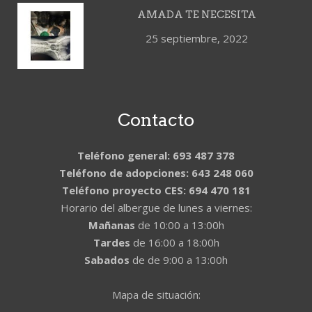
AMADA TE NECESITA
25 septiembre, 2022
Contacto
Teléfono general: 693 487 378
Teléfono de adopciones: 643 248 060
Teléfono proyecto CES: 694 470 181
Horario del albergue de lunes a viernes:
Mañanas
de 10:00 a 13:00h
Tardes
de 16:00 a 18:00h
Sabados
de de 9:00 a 13:00h
Mapa de situación: