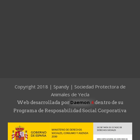
Copyright 2018 | Spandy | Sociedad Protectora de
Animales de Yecla
Daemon
4
Web desarrollada por
dentro de su
Programa de Resposabilidad Social Corporativa