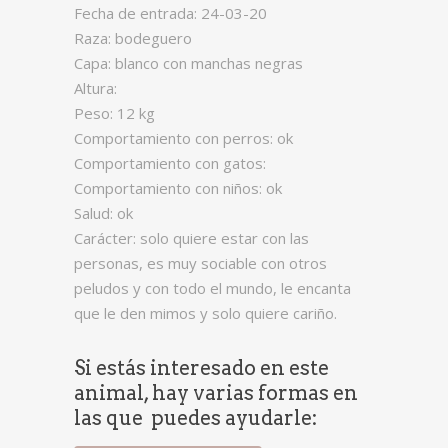
Fecha de entrada: 24-03-20
Raza: bodeguero
Capa: blanco con manchas negras
Altura:
Peso: 12 kg
Comportamiento con perros: ok
Comportamiento con gatos:
Comportamiento con niños: ok
Salud: ok
Carácter: solo quiere estar con las
personas, es muy sociable con otros
peludos y con todo el mundo, le encanta
que le den mimos y solo quiere cariño.
Si estás interesado en este
animal, hay varias formas en
las que puedes ayudarle: