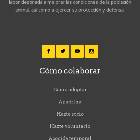
labor destinada a mejorar las condiciones de la población
animal, así como a ejercer su protección y defensa.
Cómo colaborar
Cómo adoptar
Apadrina
Hazte socio
Hazte voluntario
Acogida temporal