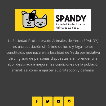
La Sociedad Protectora de Animales de Yecla (SPANDY)
es una asociación sin ánimo de lucro y legalmente
constituida, que nace en la localidad de Yecla por iniciativa
de un grupo de personas dispuestas a emprender una
labor destinada a mejorar las condiciones de la población
animal, así como a ejercer su protección y defensa.