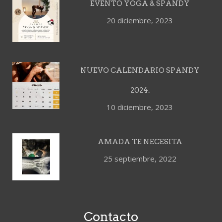
EVENTO YOGA & SPANDY
20 diciembre, 2023
NUEVO CALENDARIO SPANDY
2024.
10 diciembre, 2023
AMADA TE NECESITA
25 septiembre, 2022
Contacto