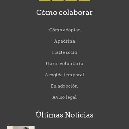
Cómo colaborar
Cómo adoptar
Apadrina
Hazte socio
Hazte voluntario
Acogida temporal
En adopción
Aviso legal
Últimas Noticias