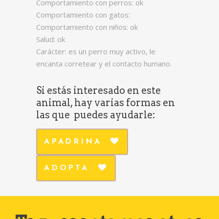
Comportamiento con perros: ok
Comportamiento con gatos:
Comportamiento con niños: ok
Salud: ok
Carácter: es un perro muy activo, le
encanta corretear y el contacto humano.
Si estás interesado en este
animal, hay varias formas en
las que puedes ayudarle:
APADRINA
ADOPTA