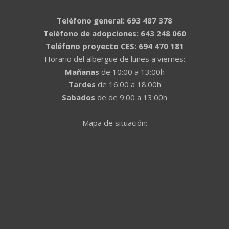
Teléfono general: 693 487 378
Teléfono de adopciones: 643 248 060
Teléfono proyecto CES: 694 470 181
Horario del albergue de lunes a viernes:
Mañanas
de 10:00 a 13:00h
Tardes
de 16:00 a 18:00h
Sabados
de de 9:00 a 13:00h
Mapa de situación: