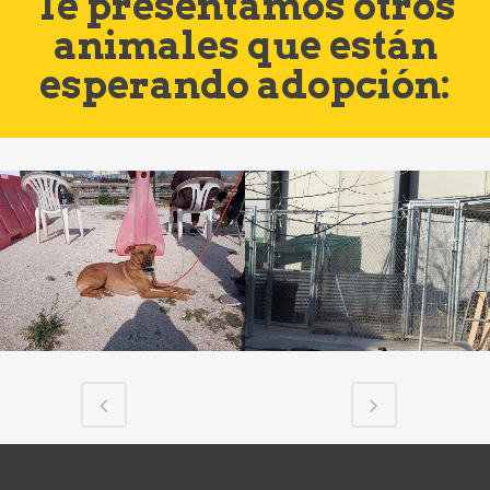
Te presentamos otros
animales que están
esperando adopción: