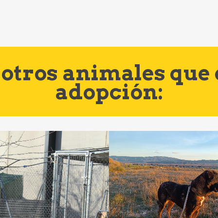
otros animales que
adopción: