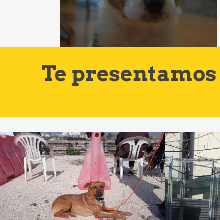
Te presentamos 