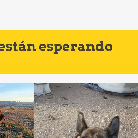
 están esperando