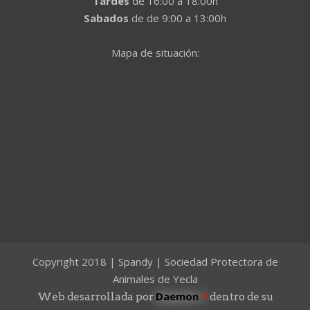
Tardes
de 16:00 a 18:00h
Sabados
de de 9:00 a 13:00h
Mapa de situación:
Copyright 2018 | Spandy | Sociedad Protectora de
Animales de Yecla
Daemon
4
Web desarrollada por
dentro de su