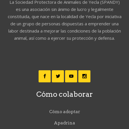
La Sociedad Protectora de Animales de Yecla (SPANDY)
es una asociación sin ánimo de lucro y legalmente
constituida, que nace en la localidad de Yecla por iniciativa
de un grupo de personas dispuestas a emprender una
labor destinada a mejorar las condiciones de la población
animal, así como a ejercer su protección y defensa.
Cómo colaborar
Cómo adoptar
Apadrina