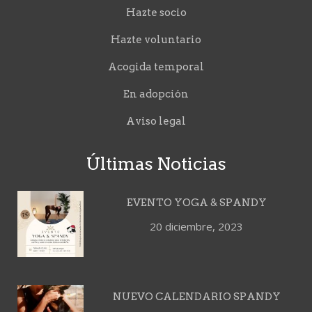
Hazte socio
Hazte voluntario
Acogida temporal
En adopción
Aviso legal
Últimas Noticias
EVENTO YOGA & SPANDY
20 diciembre, 2023
NUEVO CALENDARIO SPANDY