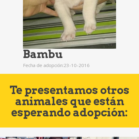
Bambu
Fecha de adopción:23-10-2016
Te presentamos otros
animales que están
esperando adopción: