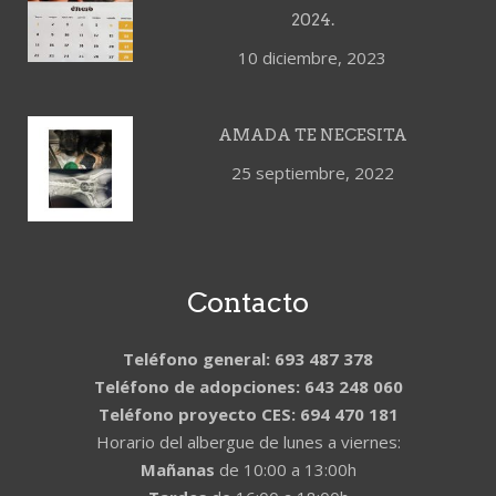
2024.
10 diciembre, 2023
AMADA TE NECESITA
25 septiembre, 2022
Contacto
Teléfono general: 693 487 378
Teléfono de adopciones: 643 248 060
Teléfono proyecto CES: 694 470 181
Horario del albergue de lunes a viernes:
Mañanas
de 10:00 a 13:00h