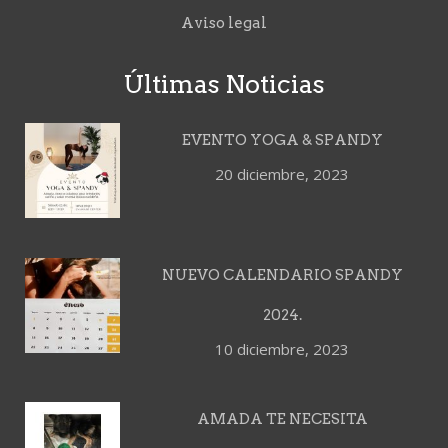
Aviso legal
Últimas Noticias
EVENTO YOGA & SPANDY
20 diciembre, 2023
NUEVO CALENDARIO SPANDY
2024.
10 diciembre, 2023
AMADA TE NECESITA