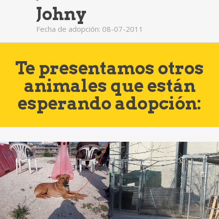
Johny
Fecha de adopción: 08-07-2011
Te presentamos otros
animales que están
esperando adopción: