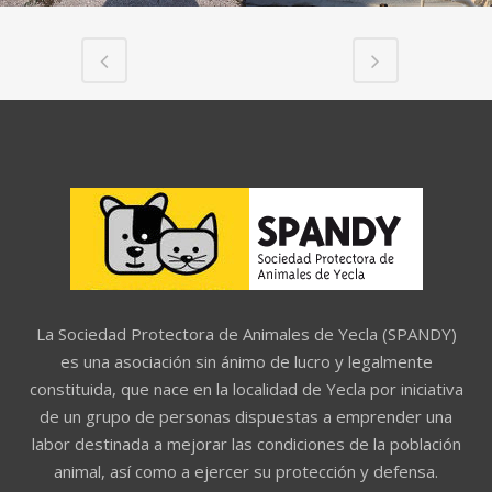
La Sociedad Protectora de Animales de Yecla (SPANDY)
es una asociación sin ánimo de lucro y legalmente
constituida, que nace en la localidad de Yecla por iniciativa
de un grupo de personas dispuestas a emprender una
labor destinada a mejorar las condiciones de la población
animal, así como a ejercer su protección y defensa.