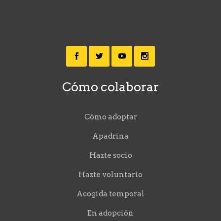
Cómo colaborar
Cómo adoptar
Apadrina
Hazte socio
Hazte voluntario
Acogida temporal
En adopción