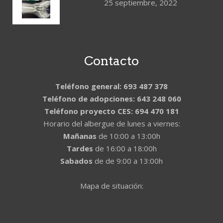
25 septiembre, 2022
Contacto
Teléfono general: 693 487 378
Teléfono de adopciones: 643 248 060
Teléfono proyecto CES: 694 470 181
Horario del albergue de lunes a viernes:
Mañanas
de 10:00 a 13:00h
Tardes
de 16:00 a 18:00h
Sabados
de de 9:00 a 13:00h
Mapa de situación: