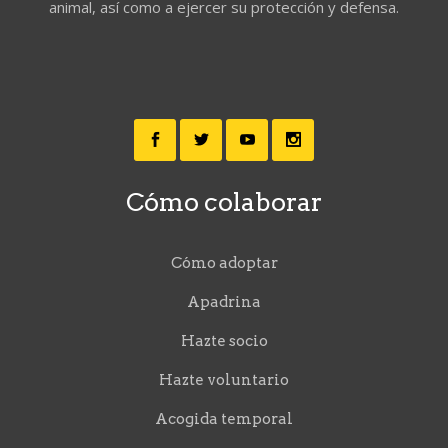
animal, así como a ejercer su protección y defensa.
Cómo colaborar
Cómo adoptar
Apadrina
Hazte socio
Hazte voluntario
Acogida temporal