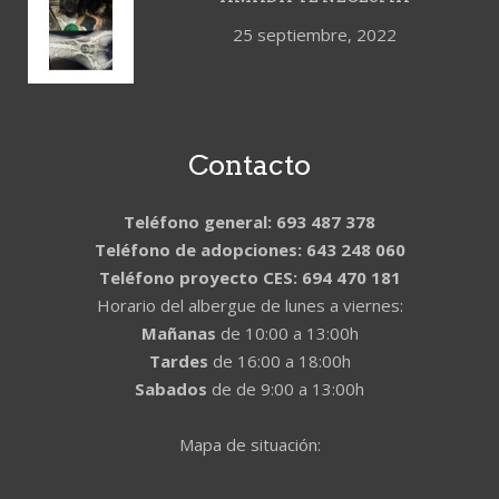
25 septiembre, 2022
Contacto
Teléfono general: 693 487 378
Teléfono de adopciones: 643 248 060
Teléfono proyecto CES: 694 470 181
Horario del albergue de lunes a viernes:
Mañanas
de 10:00 a 13:00h
Tardes
de 16:00 a 18:00h
Sabados
de de 9:00 a 13:00h
Mapa de situación: