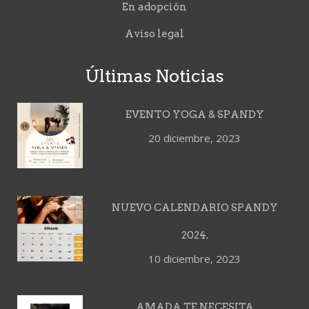
En adopción
Aviso legal
Últimas Noticias
EVENTO YOGA & SPANDY
20 diciembre, 2023
NUEVO CALENDARIO SPANDY
2024.
10 diciembre, 2023
AMADA TE NECESITA