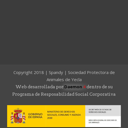
Copyright 2018 | Spandy | Sociedad Protectora de
Animales de Yecla
Daemon
4
Web desarrollada por
dentro de su
Programa de Resposabilidad Social Corporativa