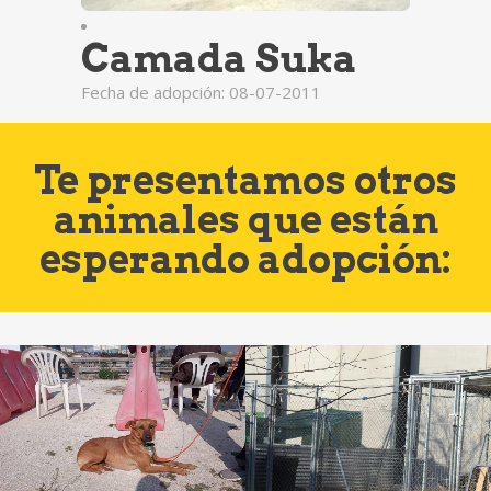
Camada Suka
Fecha de adopción: 08-07-2011
Te presentamos otros
animales que están
esperando adopción: