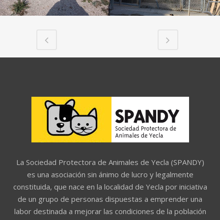
La Sociedad Protectora de Animales de Yecla (SPANDY)
es una asociación sin ánimo de lucro y legalmente
constituida, que nace en la localidad de Yecla por iniciativa
de un grupo de personas dispuestas a emprender una
labor destinada a mejorar las condiciones de la población