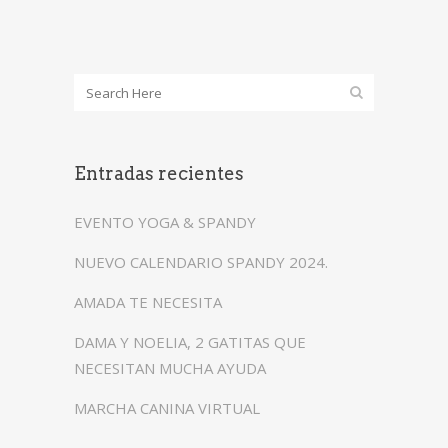
Entradas recientes
EVENTO YOGA & SPANDY
NUEVO CALENDARIO SPANDY 2024.
AMADA TE NECESITA
DAMA Y NOELIA, 2 GATITAS QUE
NECESITAN MUCHA AYUDA
MARCHA CANINA VIRTUAL