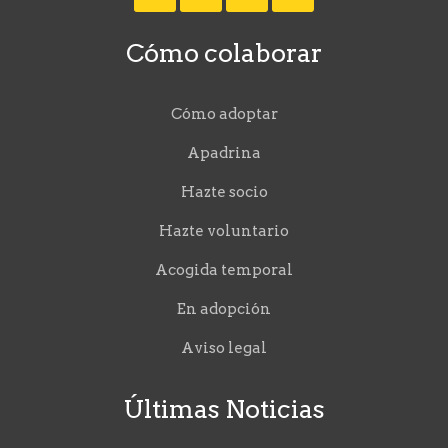
Cómo colaborar
Cómo adoptar
Apadrina
Hazte socio
Hazte voluntario
Acogida temporal
En adopción
Aviso legal
Últimas Noticias