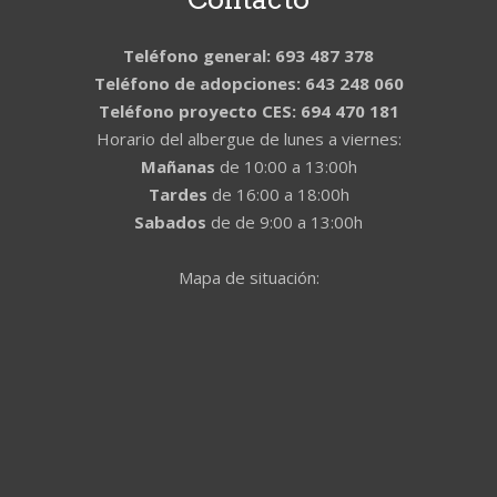
Teléfono general: 693 487 378
Teléfono de adopciones: 643 248 060
Teléfono proyecto CES: 694 470 181
Horario del albergue de lunes a viernes:
Mañanas
de 10:00 a 13:00h
Tardes
de 16:00 a 18:00h
Sabados
de de 9:00 a 13:00h
Mapa de situación: