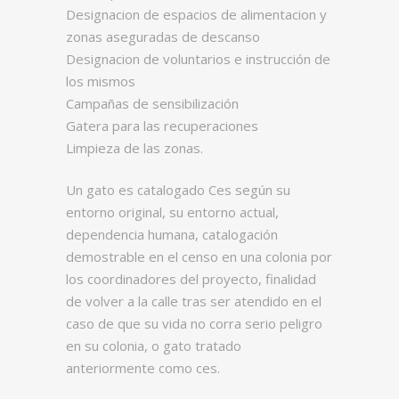
Designacion de espacios de alimentacion y
zonas aseguradas de descanso
Designacion de voluntarios e instrucción de
los mismos
Campañas de sensibilización
Gatera para las recuperaciones
Limpieza de las zonas.
Un gato es catalogado Ces según su
entorno original, su entorno actual,
dependencia humana, catalogación
demostrable en el censo en una colonia por
los coordinadores del proyecto, finalidad
de volver a la calle tras ser atendido en el
caso de que su vida no corra serio peligro
en su colonia, o gato tratado
anteriormente como ces.