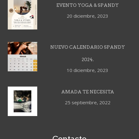
EVENTO YOGA & SPANDY
20 diciembre, 2023
NUEVO CALENDARIO SPANDY
2024.
10 diciembre, 2023
AMADA TE NECESITA
25 septiembre, 2022
Contacto