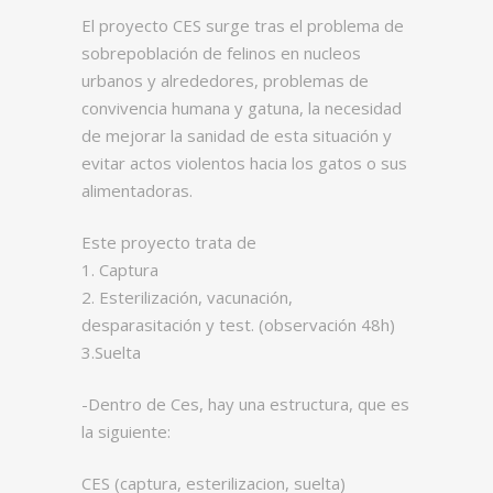
El proyecto CES surge tras el problema de
sobrepoblación de felinos en nucleos
urbanos y alrededores, problemas de
convivencia humana y gatuna, la necesidad
de mejorar la sanidad de esta situación y
evitar actos violentos hacia los gatos o sus
alimentadoras.
Este proyecto trata de
1. Captura
2. Esterilización, vacunación,
desparasitación y test. (observación 48h)
3.Suelta
-Dentro de Ces, hay una estructura, que es
la siguiente:
CES (captura, esterilizacion, suelta)