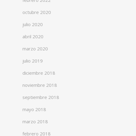
febrero 2022
octubre 2020
julio 2020
abril 2020
marzo 2020
julio 2019
diciembre 2018
noviembre 2018
septiembre 2018
mayo 2018
marzo 2018
febrero 2018