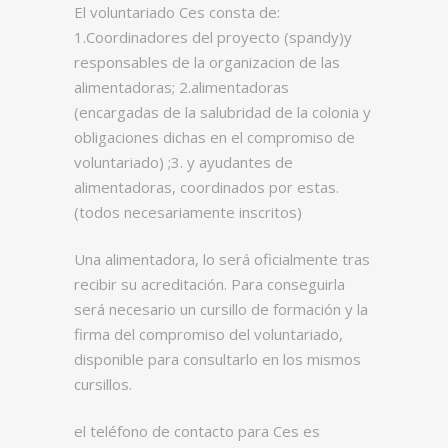
El voluntariado Ces consta de:
1.Coordinadores del proyecto (spandy)y
responsables de la organizacion de las
alimentadoras; 2.alimentadoras
(encargadas de la salubridad de la colonia y
obligaciones dichas en el compromiso de
voluntariado) ;3. y ayudantes de
alimentadoras, coordinados por estas.
(todos necesariamente inscritos)
Una alimentadora, lo será oficialmente tras
recibir su acreditación. Para conseguirla
será necesario un cursillo de formación y la
firma del compromiso del voluntariado,
disponible para consultarlo en los mismos
cursillos.
el teléfono de contacto para Ces es