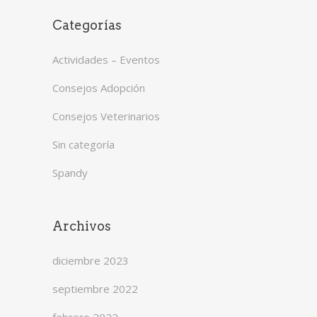
Categorías
Actividades – Eventos
Consejos Adopción
Consejos Veterinarios
Sin categoría
Spandy
Archivos
diciembre 2023
septiembre 2022