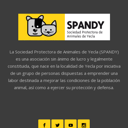
La Sociedad Protectora de Animales de Yecla (SPANDY)
es una asociación sin ánimo de lucro y legalmente
constituida, que nace en la localidad de Yecla por iniciativa
de un grupo de personas dispuestas a emprender una
labor destinada a mejorar las condiciones de la población
animal, así como a ejercer su protección y defensa.