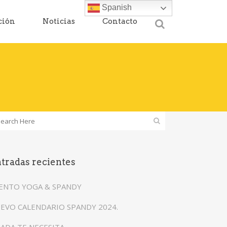
Spanish
ción
Noticias
Contacto
tradas recientes
ENTO YOGA & SPANDY
EVO CALENDARIO SPANDY 2024.