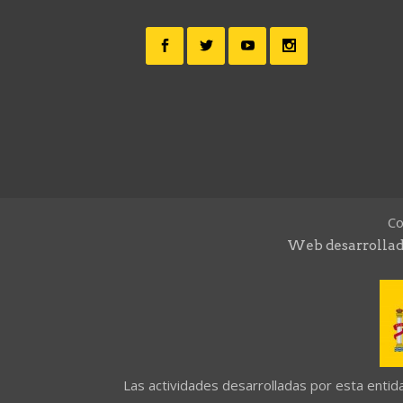
Co
Web desarrollad
Las actividades desarrolladas por esta enti