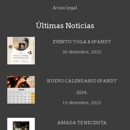
Aviso legal
Últimas Noticias
EVENTO YOGA & SPANDY
20 diciembre, 2023
NUEVO CALENDARIO SPANDY
2024.
10 diciembre, 2023
AMADA TE NECESITA