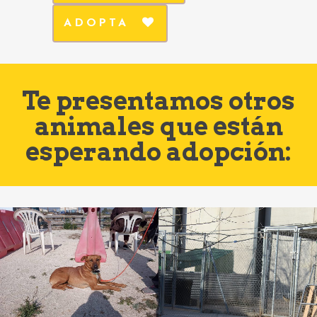
ADOPTA
Te presentamos otros
animales que están
esperando adopción: