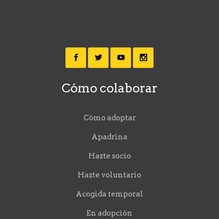
Cómo colaborar
Cómo adoptar
Apadrina
Hazte socio
Hazte voluntario
Acogida temporal
En adopción