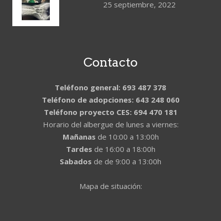
25 septiembre, 2022
Contacto
Teléfono general: 693 487 378
Teléfono de adopciones: 643 248 060
Teléfono proyecto CES: 694 470 181
Horario del albergue de lunes a viernes:
Mañanas
de 10:00 a 13:00h
Tardes
de 16:00 a 18:00h
Sabados
de de 9:00 a 13:00h
Mapa de situación: