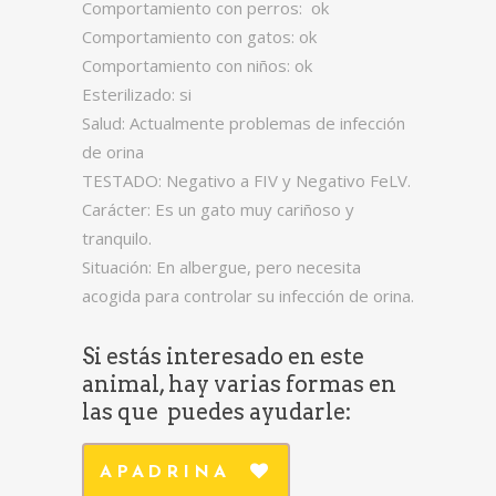
Comportamiento con perros: ok
Comportamiento con gatos: ok
Comportamiento con niños: ok
Esterilizado: si
Salud: Actualmente problemas de infección
de orina
TESTADO: Negativo a FIV y Negativo FeLV.
Carácter: Es un gato muy cariñoso y
tranquilo.
Situación: En albergue, pero necesita
acogida para controlar su infección de orina.
Si estás interesado en este
animal, hay varias formas en
las que puedes ayudarle:
APADRINA