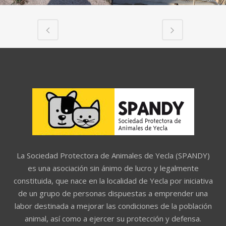
La Sociedad Protectora de Animales de Yecla (SPANDY)
es una asociación sin ánimo de lucro y legalmente
constituida, que nace en la localidad de Yecla por iniciativa
de un grupo de personas dispuestas a emprender una
labor destinada a mejorar las condiciones de la población
animal, así como a ejercer su protección y defensa.