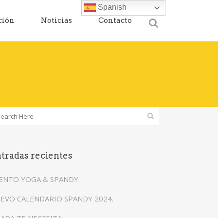
Spanish
ción
Noticias
Contacto
tradas recientes
ENTO YOGA & SPANDY
EVO CALENDARIO SPANDY 2024.