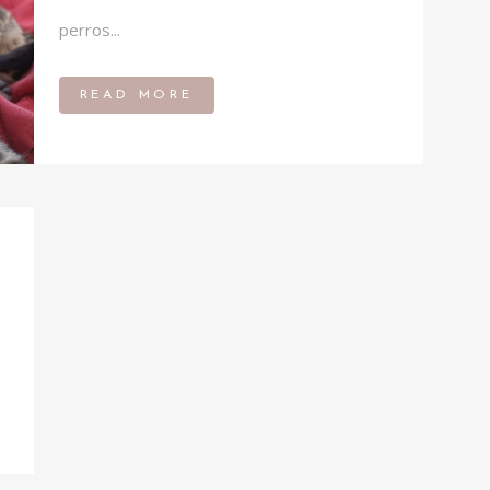
perros...
READ MORE