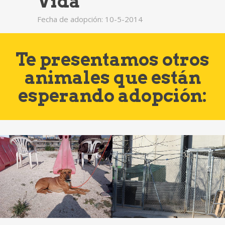
Vida
Fecha de adopción: 10-5-2014
Te presentamos otros
animales que están
esperando adopción: