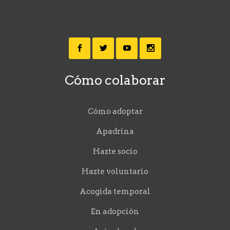
Cómo colaborar
Cómo adoptar
Apadrina
Hazte socio
Hazte voluntario
Acogida temporal
En adopción