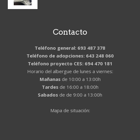
Contacto
Teléfono general: 693 487 378
Teléfono de adopciones: 643 248 060
Teléfono proyecto CES: 694 470 181
Horario del albergue de lunes a viernes:
Mañanas
de 10:00 a 13:00h
Tardes
de 16:00 a 18:00h
Sabados
de de 9:00 a 13:00h
Mapa de situación: