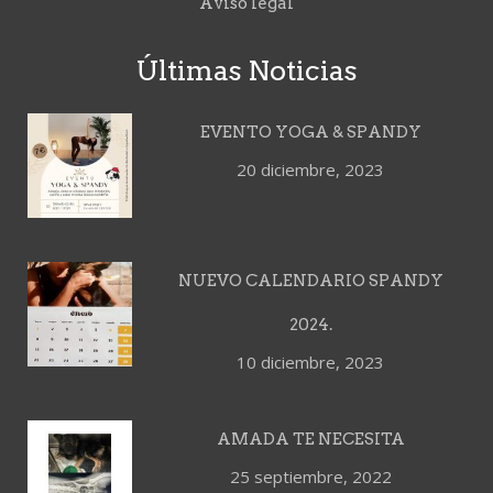
Aviso legal
Últimas Noticias
EVENTO YOGA & SPANDY
20 diciembre, 2023
NUEVO CALENDARIO SPANDY
2024.
10 diciembre, 2023
AMADA TE NECESITA
25 septiembre, 2022