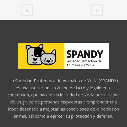
La Sociedad Protectora de Animales de Yecla (SPANDY)
es una asociación sin ánimo de lucro y legalmente
constituida, que nace en la localidad de Yecla por iniciativa
de un grupo de personas dispuestas a emprender una
labor destinada a mejorar las condiciones de la población
animal, así como a ejercer su protección y defensa.