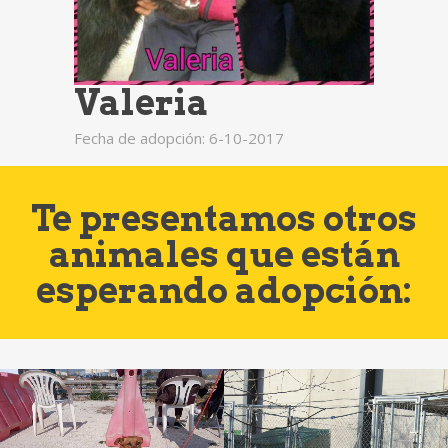
Valeria
Fecha de adopción: 6-10-2017
Te presentamos otros
animales que están
esperando adopción: