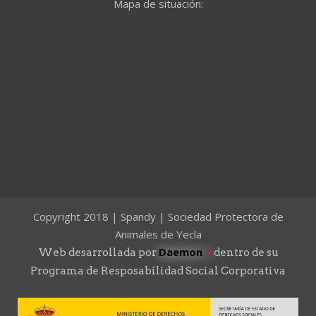
Mapa de situación:
Copyright 2018 | Spandy | Sociedad Protectora de
Animales de Yecla
Daemon
4
Web desarrollada por
dentro de su
Programa de Resposabilidad Social Corporativa