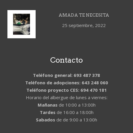
AMADA TE NECESITA
25 septiembre, 2022
Contacto
Teléfono general: 693 487 378
Teléfono de adopciones: 643 248 060
Teléfono proyecto CES: 694 470 181
Horario del albergue de lunes a viernes:
Mañanas
de 10:00 a 13:00h
Tardes
de 16:00 a 18:00h
Sabados
de de 9:00 a 13:00h