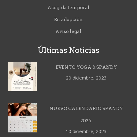
Acogida temporal
En adopción
Aviso legal
Últimas Noticias
EVENTO YOGA & SPANDY
20 diciembre, 2023
NUEVO CALENDARIO SPANDY
2024.
10 diciembre, 2023