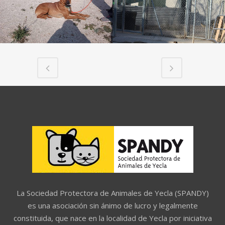
La Sociedad Protectora de Animales de Yecla (SPANDY)
es una asociación sin ánimo de lucro y legalmente
constituida, que nace en la localidad de Yecla por iniciativa