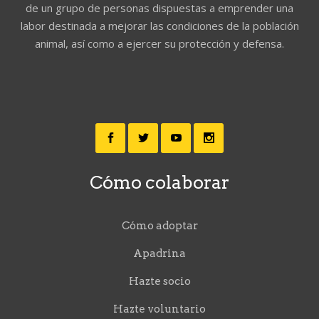
de un grupo de personas dispuestas a emprender una
labor destinada a mejorar las condiciones de la población
animal, así como a ejercer su protección y defensa.
Cómo colaborar
Cómo adoptar
Apadrina
Hazte socio
Hazte voluntario