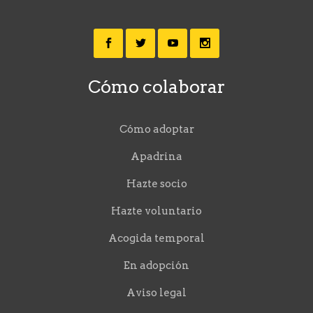
Cómo colaborar
Cómo adoptar
Apadrina
Hazte socio
Hazte voluntario
Acogida temporal
En adopción
Aviso legal