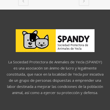
La Sociedad Protectora de Animales de Yecla (SPANDY)
es una asociación sin ánimo de lucro y legalmente
constituida, que nace en la localidad de Yecla por iniciativa
de un grupo de personas dispuestas a emprender una
labor destinada a mejorar las condiciones de la población
animal, así como a ejercer su protección y defensa.