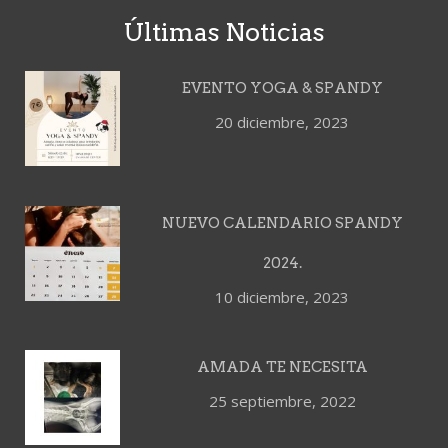
Últimas Noticias
EVENTO YOGA & SPANDY
20 diciembre, 2023
NUEVO CALENDARIO SPANDY
2024.
10 diciembre, 2023
AMADA TE NECESITA
25 septiembre, 2022