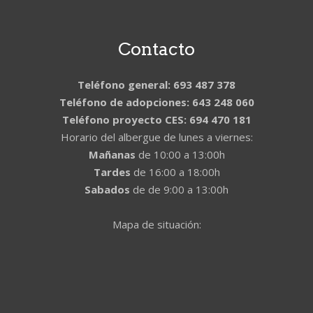
Contacto
Teléfono general: 693 487 378
Teléfono de adopciones: 643 248 060
Teléfono proyecto CES: 694 470 181
Horario del albergue de lunes a viernes:
Mañanas
de 10:00 a 13:00h
Tardes
de 16:00 a 18:00h
Sabados
de de 9:00 a 13:00h
Mapa de situación: