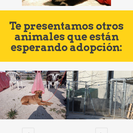
Te presentamos otros
animales que están
esperando adopción: