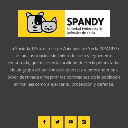
La Sociedad Protectora de Animales de Yecla (SPANDY)
es una asociación sin ánimo de lucro y legalmente
constituida, que nace en la localidad de Yecla por iniciativa
de un grupo de personas dispuestas a emprender una
labor destinada a mejorar las condiciones de la población
animal, así como a ejercer su protección y defensa.