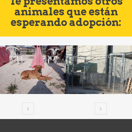
Te presentamos otros
animales que están
esperando adopción: