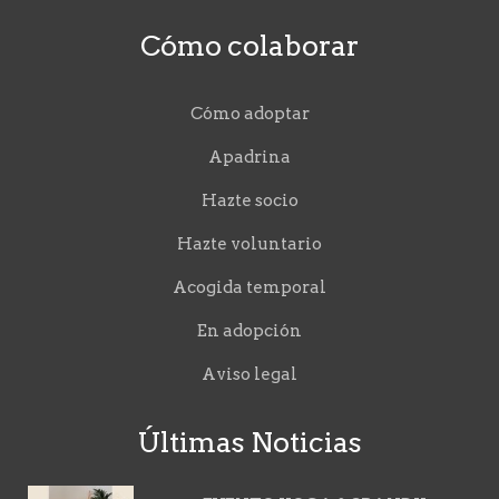
Cómo colaborar
Cómo adoptar
Apadrina
Hazte socio
Hazte voluntario
Acogida temporal
En adopción
Aviso legal
Últimas Noticias