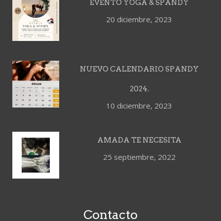
EVENTO YOGA & SPANDY
20 diciembre, 2023
NUEVO CALENDARIO SPANDY
2024.
10 diciembre, 2023
AMADA TE NECESITA
25 septiembre, 2022
Contacto