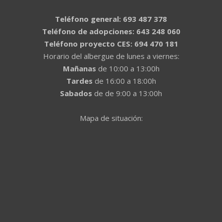
Teléfono general: 693 487 378
Teléfono de adopciones: 643 248 060
Teléfono proyecto CES: 694 470 181
Horario del albergue de lunes a viernes:
Mañanas
de 10:00 a 13:00h
Tardes
de 16:00 a 18:00h
Sabados
de de 9:00 a 13:00h
Mapa de situación: