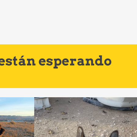
 están esperando