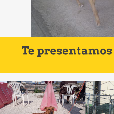
Te presentamos 