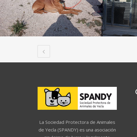
La Sociedad Protectora de Animales
de Yecla (SPANDY) es una asociación