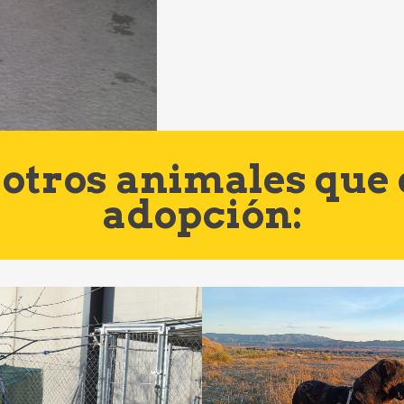
otros animales que
adopción: