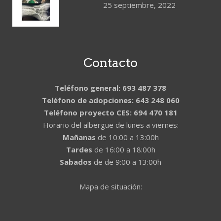
25 septiembre, 2022
Contacto
Teléfono general: 693 487 378
Teléfono de adopciones: 643 248 060
Teléfono proyecto CES: 694 470 181
Horario del albergue de lunes a viernes:
Mañanas
de 10:00 a 13:00h
Tardes
de 16:00 a 18:00h
Sabados
de de 9:00 a 13:00h
Mapa de situación: