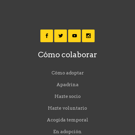
Cómo colaborar
Cómo adoptar
Apadrina
Hazte socio
Hazte voluntario
Acogida temporal
En adopción