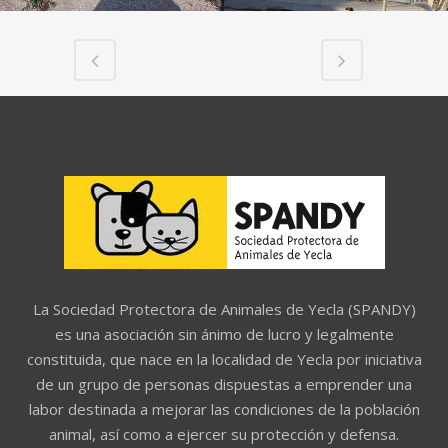
La Sociedad Protectora de Animales de Yecla (SPANDY)
es una asociación sin ánimo de lucro y legalmente
constituida, que nace en la localidad de Yecla por iniciativa
de un grupo de personas dispuestas a emprender una
labor destinada a mejorar las condiciones de la población
animal, así como a ejercer su protección y defensa.