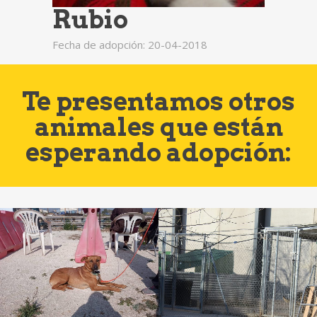
Rubio
Fecha de adopción: 20-04-2018
Te presentamos otros
animales que están
esperando adopción: