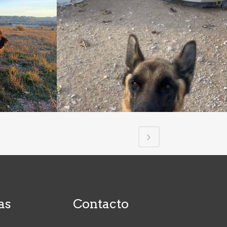
as
Contacto