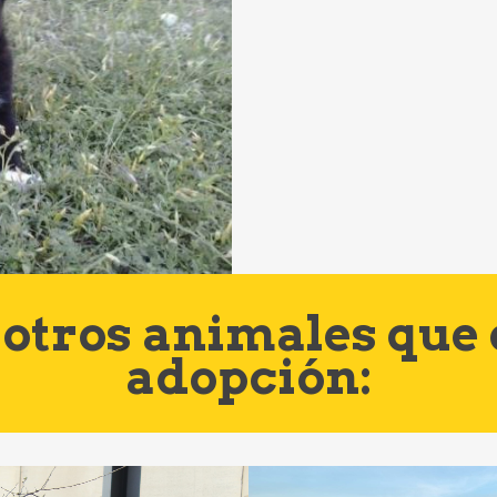
otros animales que
adopción: