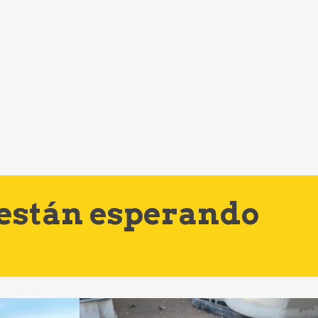
 están esperando