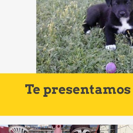
Te presentamos 