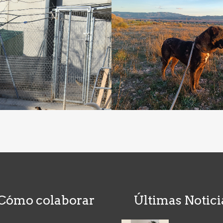
Cómo colaborar
Últimas Notici