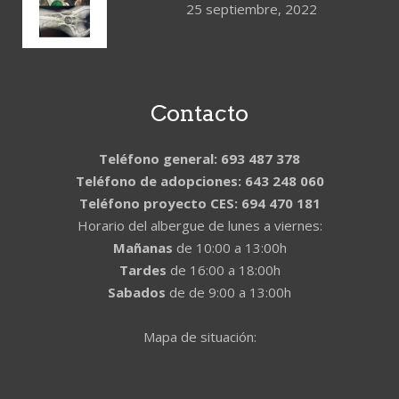
25 septiembre, 2022
Contacto
Teléfono general: 693 487 378
Teléfono de adopciones: 643 248 060
Teléfono proyecto CES: 694 470 181
Horario del albergue de lunes a viernes:
Mañanas
de 10:00 a 13:00h
Tardes
de 16:00 a 18:00h
Sabados
de de 9:00 a 13:00h
Mapa de situación: