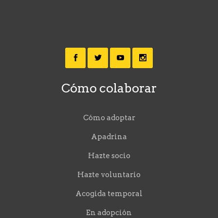
Cómo colaborar
Cómo adoptar
Apadrina
Hazte socio
Hazte voluntario
Acogida temporal
En adopción