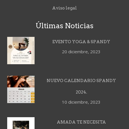
Aviso legal
Últimas Noticias
EVENTO YOGA & SPANDY
20 diciembre, 2023
NUEVO CALENDARIO SPANDY
2024.
10 diciembre, 2023
AMADA TE NECESITA