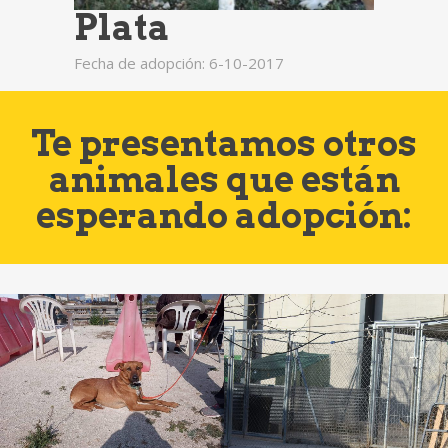
Plata
Fecha de adopción: 6-10-2017
Te presentamos otros
animales que están
esperando adopción: