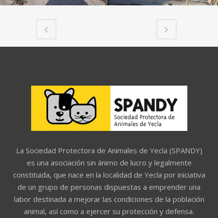
La Sociedad Protectora de Animales de Yecla (SPANDY)
es una asociación sin ánimo de lucro y legalmente
constituida, que nace en la localidad de Yecla por iniciativa
de un grupo de personas dispuestas a emprender una
labor destinada a mejorar las condiciones de la población
animal, así como a ejercer su protección y defensa.