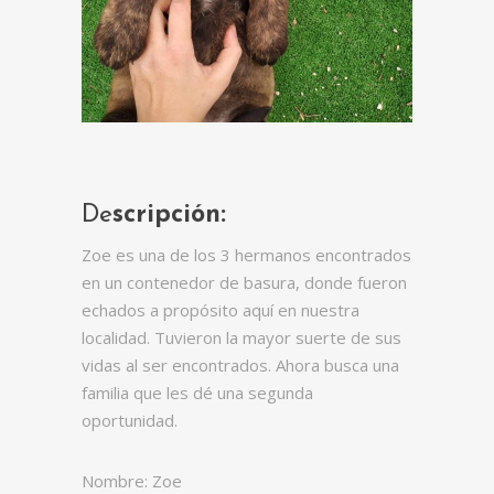
De
scripción:
Zoe es una de los 3 hermanos encontrados
en un contenedor de basura, donde fueron
echados a propósito aquí en nuestra
localidad. Tuvieron la mayor suerte de sus
vidas al ser encontrados. Ahora busca una
familia que les dé una segunda
oportunidad.
Nombre: Zoe