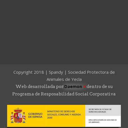
Copyright 2018 | Spandy | Sociedad Protectora de
Animales de Yecla
Daemon
4
Web desarrollada por
dentro de su
Programa de Resposabilidad Social Corporativa