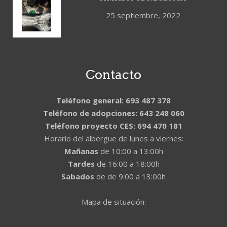
25 septiembre, 2022
Contacto
Teléfono general: 693 487 378
Teléfono de adopciones: 643 248 060
Teléfono proyecto CES: 694 470 181
Horario del albergue de lunes a viernes:
Mañanas
de 10:00 a 13:00h
Tardes
de 16:00 a 18:00h
Sabados
de de 9:00 a 13:00h
Mapa de situación: