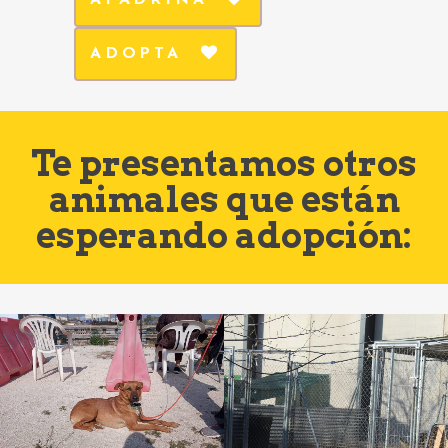
APADRINA
ADOPTA
Te presentamos otros
animales que están
esperando adopción: