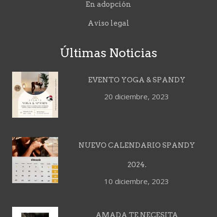
En adopción
Aviso legal
Últimas Noticias
EVENTO YOGA & SPANDY
20 diciembre, 2023
NUEVO CALENDARIO SPANDY
2024.
10 diciembre, 2023
AMADA TE NECESITA