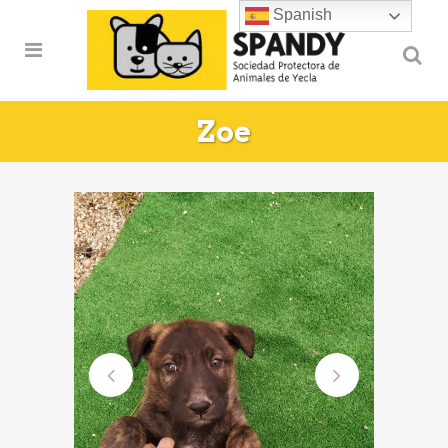
Spanish
Zoe