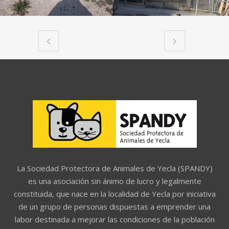
La Sociedad Protectora de Animales de Yecla (SPANDY)
es una asociación sin ánimo de lucro y legalmente
constituida, que nace en la localidad de Yecla por iniciativa
de un grupo de personas dispuestas a emprender una
labor destinada a mejorar las condiciones de la población