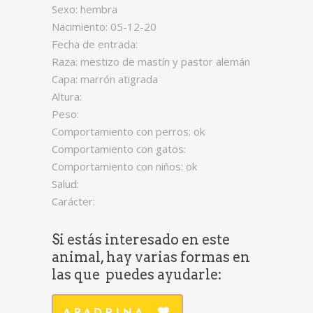
Sexo: hembra
Nacimiento: 05-12-20
Fecha de entrada:
Raza: mestizo de mastín y pastor alemán
Capa: marrón atigrada
Altura:
Peso:
Comportamiento con perros: ok
Comportamiento con gatos:
Comportamiento con niños: ok
Salud:
Carácter:
Si estás interesado en este
animal, hay varias formas en
las que puedes ayudarle: