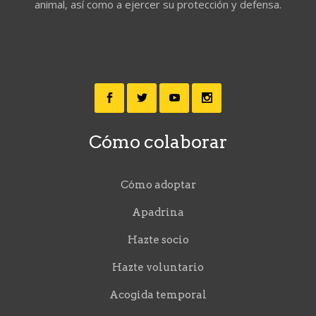
animal, así como a ejercer su protección y defensa.
Cómo colaborar
Cómo adoptar
Apadrina
Hazte socio
Hazte voluntario
Acogida temporal