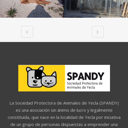
La Sociedad Protectora de Animales de Yecla (SPANDY)
es una asociación sin ánimo de lucro y legalmente
constituida, que nace en la localidad de Yecla por iniciativa
de un grupo de personas dispuestas a emprender una