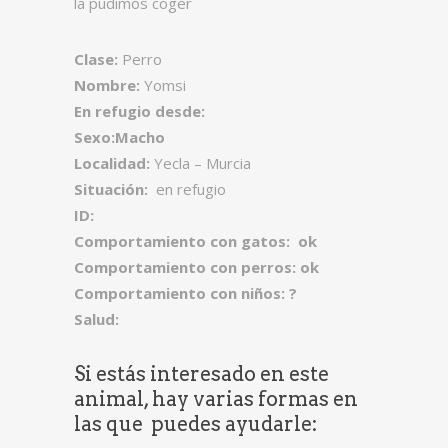
la pudimos coger
Clase:
Perro
Nombre:
Yomsi
En refugio desde:
Sexo:Macho
Localidad:
Yecla – Murcia
Situación:
en refugio
ID:
Comportamiento con gatos: ok
Comportamiento con perros: ok
Comportamiento con niños: ?
Salud:
Si estás interesado en este
animal, hay varias formas en
las que puedes ayudarle: