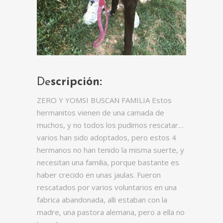
De
scripción:
ZERO Y YOMSI BUSCAN FAMILIA Estos
hermanitos vienen de una camada de
muchos, y no todos los pudimos rescatar…
varios han sido adoptados, pero estos 4
hermanos no han tenido la misma suerte, y
necesitan una familia, porque bastante es
haber crecido en unas jaulas. Fueron
rescatados por varios voluntarios en una
fabrica abandonada, alli estaban con la
madre, una pastora alemana, pero a ella no