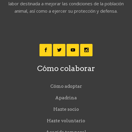
labor destinada a mejorar las condiciones de la población
animal, así como a ejercer su protección y defensa.
Cómo colaborar
Cómo adoptar
Apadrina
Hazte socio
Hazte voluntario