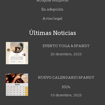
Acogida temporal
En adopción
Aviso legal
Últimas Noticias
EVENTO YOGA & SPANDY
20 diciembre, 2023
NUEVO CALENDARIO SPANDY
2024.
10 diciembre, 2023