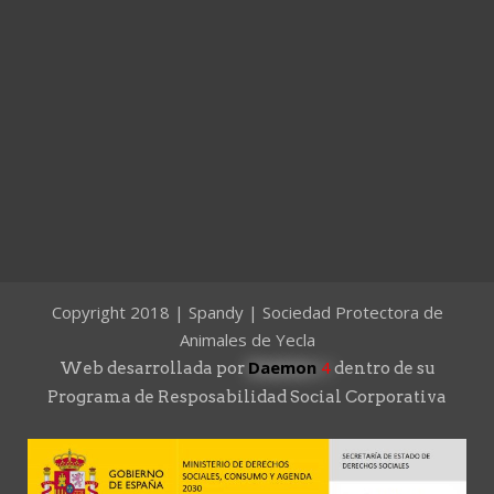
Copyright 2018 | Spandy | Sociedad Protectora de
Animales de Yecla
Daemon
4
Web desarrollada por
dentro de su
Programa de Resposabilidad Social Corporativa