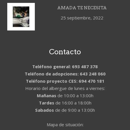
AMADA TE NECESITA
25 septiembre, 2022
Contacto
Teléfono general: 693 487 378
Teléfono de adopciones: 643 248 060
Teléfono proyecto CES: 694 470 181
Horario del albergue de lunes a viernes:
Mañanas
de 10:00 a 13:00h
Tardes
de 16:00 a 18:00h
Sabados
de de 9:00 a 13:00h
Mapa de situación: