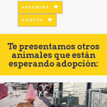
APADRINA
ADOPTA
Te presentamos otros
animales que están
esperando adopción: