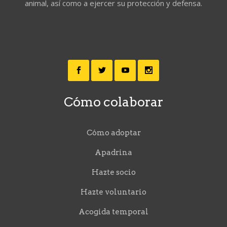
animal, así como a ejercer su protección y defensa.
Cómo colaborar
Cómo adoptar
Apadrina
Hazte socio
Hazte voluntario
Acogida temporal