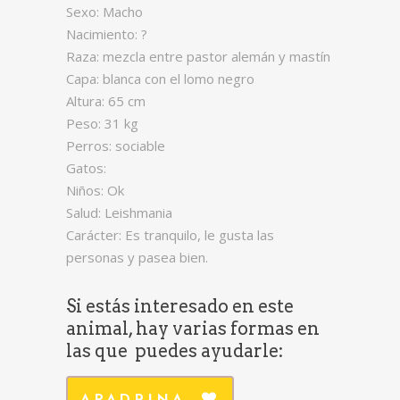
Sexo: Macho
Nacimiento: ?
Raza: mezcla entre pastor alemán y mastín
Capa: blanca con el lomo negro
Altura: 65 cm
Peso: 31 kg
Perros: sociable
Gatos:
Niños: Ok
Salud: Leishmania
Carácter: Es tranquilo, le gusta las
personas y pasea bien.
Si estás interesado en este
animal, hay varias formas en
las que puedes ayudarle: