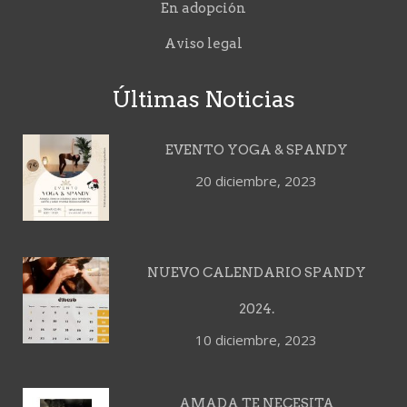
En adopción
Aviso legal
Últimas Noticias
EVENTO YOGA & SPANDY
20 diciembre, 2023
NUEVO CALENDARIO SPANDY
2024.
10 diciembre, 2023
AMADA TE NECESITA