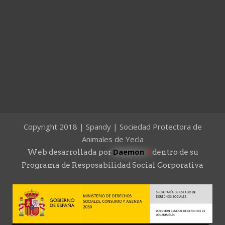
Copyright 2018 | Spandy | Sociedad Protectora de
Animales de Yecla
Daemon
4
Web desarrollada por
dentro de su
Programa de Resposabilidad Social Corporativa