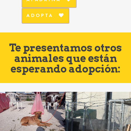
APADRINA
ADOPTA
Te presentamos otros
animales que están
esperando adopción: