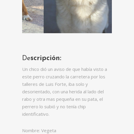
De
scripción:
Un chico dió un aviso de que había visto a
este perro cruzando la carretera por los
talleres de Luis Forte, iba solo y
desorientado, con una herida al lado del
rabo y otra mas pequeña en su pata, el
perrero lo subió y no tenía chip
identificativo.
Nombre: Vegeta