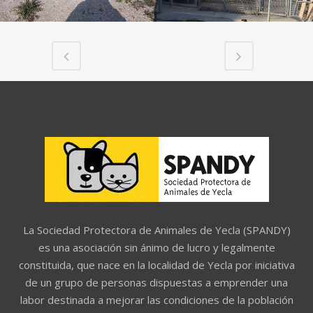
La Sociedad Protectora de Animales de Yecla (SPANDY)
es una asociación sin ánimo de lucro y legalmente
constituida, que nace en la localidad de Yecla por iniciativa
de un grupo de personas dispuestas a emprender una
labor destinada a mejorar las condiciones de la población