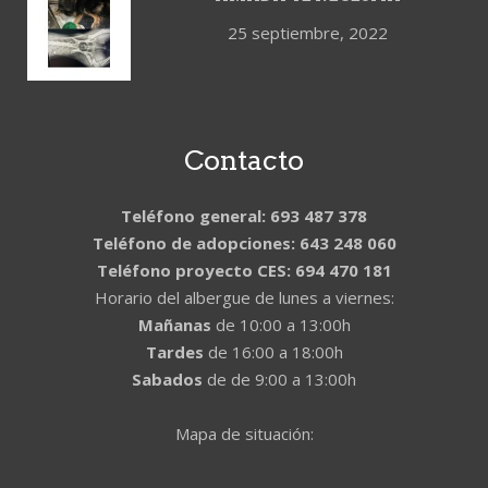
25 septiembre, 2022
Contacto
Teléfono general: 693 487 378
Teléfono de adopciones: 643 248 060
Teléfono proyecto CES: 694 470 181
Horario del albergue de lunes a viernes:
Mañanas
de 10:00 a 13:00h
Tardes
de 16:00 a 18:00h
Sabados
de de 9:00 a 13:00h
Mapa de situación: