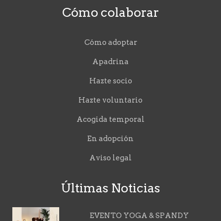
Cómo colaborar
Cómo adoptar
Apadrina
Hazte socio
Hazte voluntario
Acogida temporal
En adopción
Aviso legal
Últimas Noticias
EVENTO YOGA & SPANDY