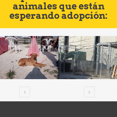
animales que están
esperando adopción: