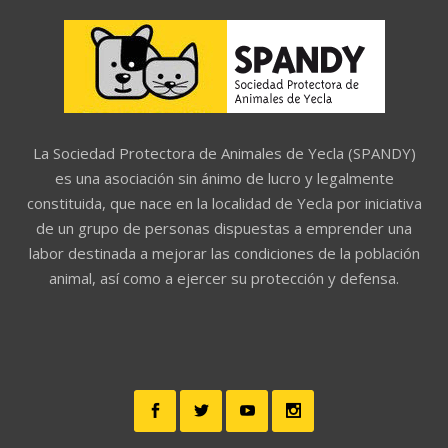
La Sociedad Protectora de Animales de Yecla (SPANDY)
es una asociación sin ánimo de lucro y legalmente
constituida, que nace en la localidad de Yecla por iniciativa
de un grupo de personas dispuestas a emprender una
labor destinada a mejorar las condiciones de la población
animal, así como a ejercer su protección y defensa.