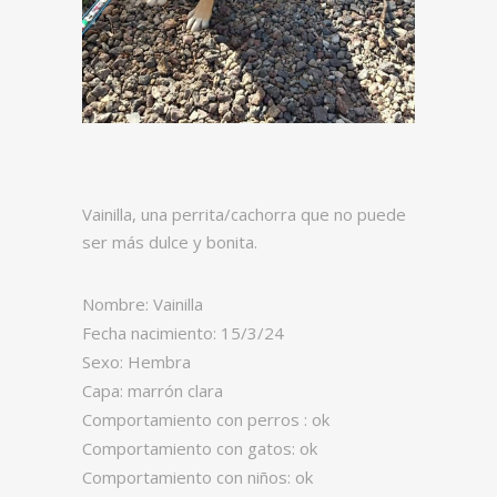
Vainilla, una perrita/cachorra que no puede
ser más dulce y bonita.
Nombre: Vainilla
Fecha nacimiento: 15/3/24
Sexo: Hembra
Capa: marrón clara
Comportamiento con perros : ok
Comportamiento con gatos: ok
Comportamiento con niños: ok