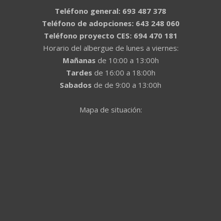
Teléfono general: 693 487 378
Teléfono de adopciones: 643 248 060
Teléfono proyecto CES: 694 470 181
Horario del albergue de lunes a viernes:
Mañanas
de 10:00 a 13:00h
Tardes
de 16:00 a 18:00h
Sabados
de de 9:00 a 13:00h
Mapa de situación: