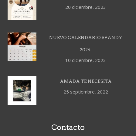
20 diciembre, 2023
NUEVO CALENDARIO SPANDY
2024.
10 diciembre, 2023
AMADA TE NECESITA
25 septiembre, 2022
Contacto