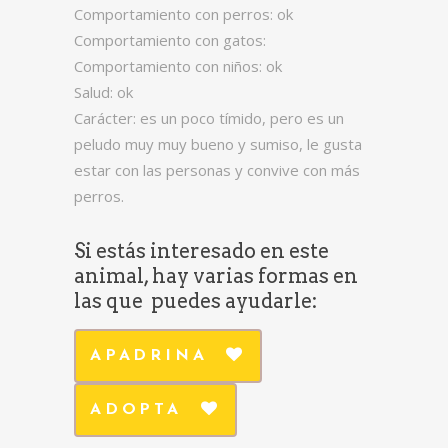
Comportamiento con perros: ok
Comportamiento con gatos:
Comportamiento con niños: ok
Salud: ok
Carácter: es un poco tímido, pero es un
peludo muy muy bueno y sumiso, le gusta
estar con las personas y convive con más
perros.
Si estás interesado en este
animal, hay varias formas en
las que puedes ayudarle:
APADRINA
ADOPTA