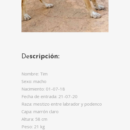
De
scripción:
Nombre: Tim
Sexo: macho
Nacimiento: 01-07-18
Fecha de entrada: 21-07-20
Raza: mestizo entre labrador y podenco
Capa: marrón claro
Altura: 58 cm
Peso: 21 kg