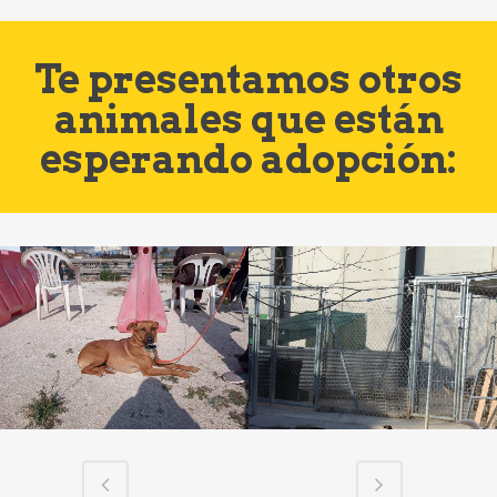
Te presentamos otros
animales que están
esperando adopción: