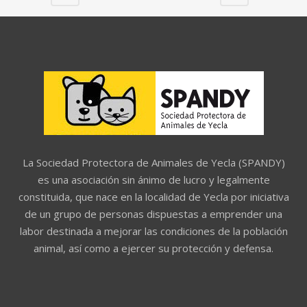
La Sociedad Protectora de Animales de Yecla (SPANDY)
es una asociación sin ánimo de lucro y legalmente
constituida, que nace en la localidad de Yecla por iniciativa
de un grupo de personas dispuestas a emprender una
labor destinada a mejorar las condiciones de la población
animal, así como a ejercer su protección y defensa.