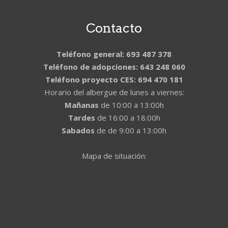
Contacto
Teléfono general: 693 487 378
Teléfono de adopciones: 643 248 060
Teléfono proyecto CES: 694 470 181
Horario del albergue de lunes a viernes:
Mañanas
de 10:00 a 13:00h
Tardes
de 16:00 a 18:00h
Sabados
de de 9:00 a 13:00h
Mapa de situación: