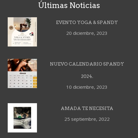
Últimas Noticias
EVENTO YOGA & SPANDY
20 diciembre, 2023
NUEVO CALENDARIO SPANDY
2024.
10 diciembre, 2023
AMADA TE NECESITA
25 septiembre, 2022