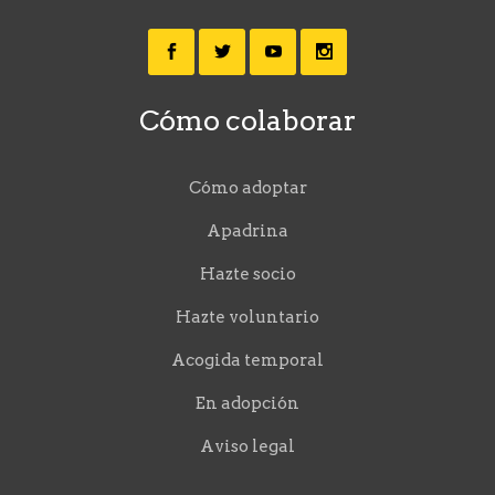
Cómo colaborar
Cómo adoptar
Apadrina
Hazte socio
Hazte voluntario
Acogida temporal
En adopción
Aviso legal