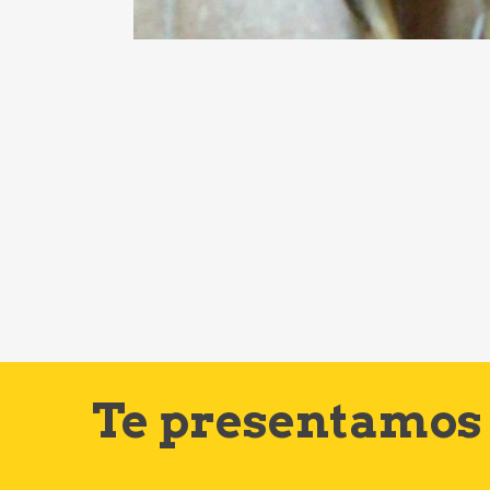
Te presentamos 