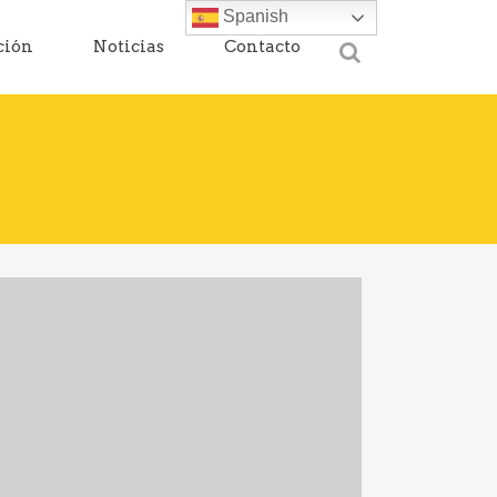
Spanish
ción
Noticias
Contacto