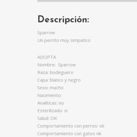
Descripción:
Sparrow
Un perrito muy simpatico
ADOPTA
Nombre: Sparrow
Raza: bodeguero
Capa: blanco y negro
Sexo: macho
Nacimiento:
Analíticas: no
Esterilizado: si
Salud: OK
Comportamiento con perros: ok
Comportamiento con gatos ok