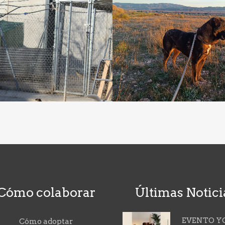
Cómo colaborar
Últimas Notici
EVENTO Y
Cómo adoptar