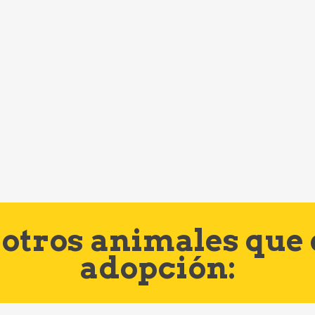
otros animales que
adopción: