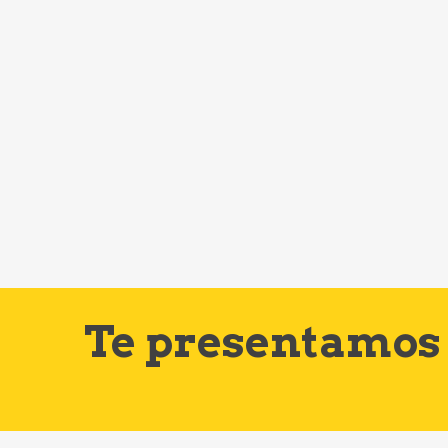
Te presentamos 