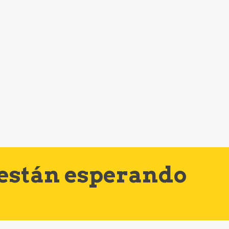
 están esperando