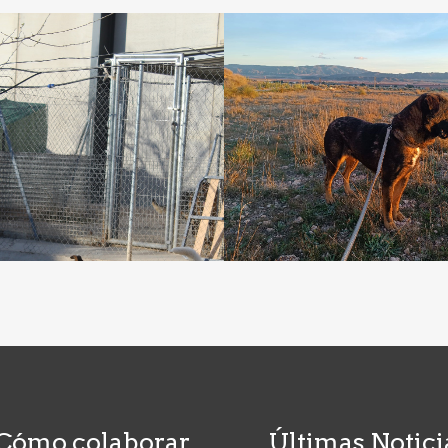
Cómo colaborar
Últimas Notici