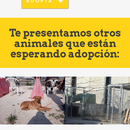
ADOPTA
Te presentamos otros
animales que están
esperando adopción: