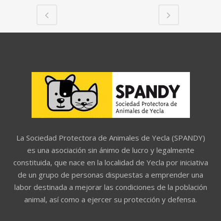
La Sociedad Protectora de Animales de Yecla (SPANDY)
es una asociación sin ánimo de lucro y legalmente
constituida, que nace en la localidad de Yecla por iniciativa
de un grupo de personas dispuestas a emprender una
labor destinada a mejorar las condiciones de la población
animal, así como a ejercer su protección y defensa.