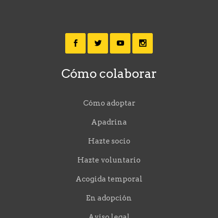
Cómo colaborar
Cómo adoptar
Apadrina
Hazte socio
Hazte voluntario
Acogida temporal
En adopción
Aviso legal