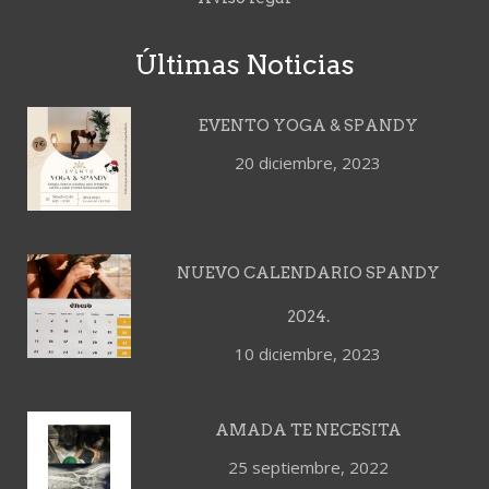
Últimas Noticias
EVENTO YOGA & SPANDY
20 diciembre, 2023
NUEVO CALENDARIO SPANDY
2024.
10 diciembre, 2023
AMADA TE NECESITA
25 septiembre, 2022