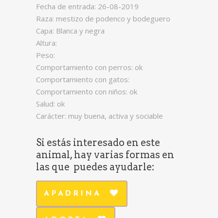
Fecha de entrada: 26-08-2019
Raza: mestizo de podenco y bodeguero
Capa: Blanca y negra
Altura:
Peso:
Comportamiento con perros: ok
Comportamiento con gatos:
Comportamiento con niños: ok
Salud: ok
Carácter: muy buena, activa y sociable
Si estás interesado en este
animal, hay varias formas en
las que puedes ayudarle:
APADRINA