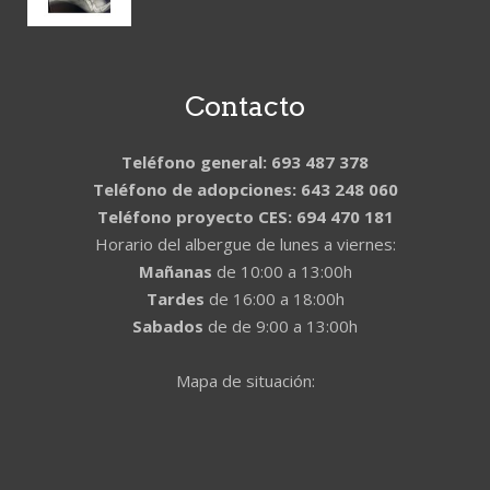
Contacto
Teléfono general: 693 487 378
Teléfono de adopciones: 643 248 060
Teléfono proyecto CES: 694 470 181
Horario del albergue de lunes a viernes:
Mañanas
de 10:00 a 13:00h
Tardes
de 16:00 a 18:00h
Sabados
de de 9:00 a 13:00h
Mapa de situación: