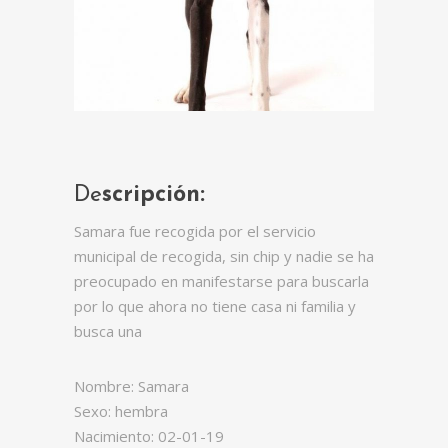
De
scripción:
Samara fue recogida por el servicio
municipal de recogida, sin chip y nadie se ha
preocupado en manifestarse para buscarla
por lo que ahora no tiene casa ni familia y
busca una
Nombre: Samara
Sexo: hembra
Nacimiento: 02-01-19