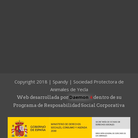
Copyright 2018 | Spandy | Sociedad Protectora de
Animales de Yecla
Daemon
4
Web desarrollada por
dentro de su
Programa de Resposabilidad Social Corporativa