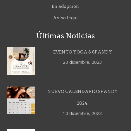
En adopción
Aviso legal
Últimas Noticias
EVENTO YOGA & SPANDY
20 diciembre, 2023
NUEVO CALENDARIO SPANDY
2024.
10 diciembre, 2023