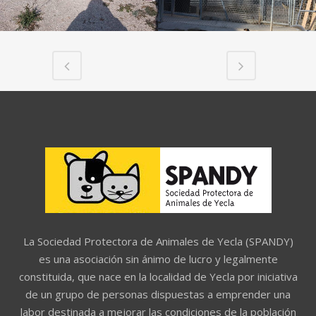
La Sociedad Protectora de Animales de Yecla (SPANDY)
es una asociación sin ánimo de lucro y legalmente
constituida, que nace en la localidad de Yecla por iniciativa
de un grupo de personas dispuestas a emprender una
labor destinada a mejorar las condiciones de la población