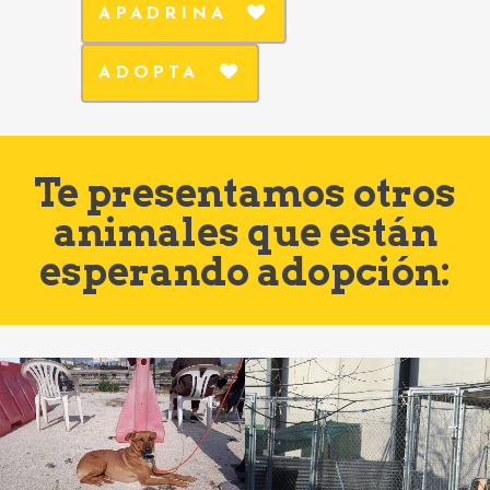
APADRINA
ADOPTA
Te presentamos otros
animales que están
esperando adopción: