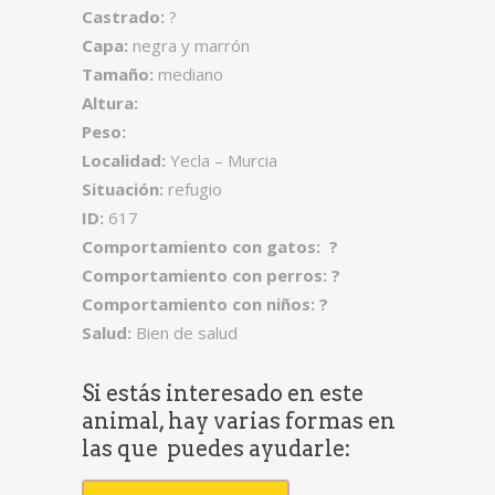
Castrado:
?
Capa:
negra y marrón
Tamaño:
mediano
Altura:
Peso:
Localidad:
Yecla – Murcia
Situación:
refugio
ID:
617
Comportamiento con gatos: ?
Comportamiento con perros: ?
Comportamiento con niños: ?
Salud:
Bien de salud
Si estás interesado en este
animal, hay varias formas en
las que puedes ayudarle: