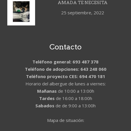
AMADA TE NECESITA
25 septiembre, 2022
Contacto
Teléfono general: 693 487 378
Teléfono de adopciones: 643 248 060
Teléfono proyecto CES: 694 470 181
Horario del albergue de lunes a viernes:
Mañanas
de 10:00 a 13:00h
Tardes
de 16:00 a 18:00h
Sabados
de de 9:00 a 13:00h
Mapa de situación: