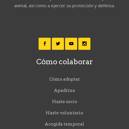
animal, así como a ejercer su protección y defensa.
Cómo colaborar
Cómo adoptar
Apadrina
Hazte socio
Hazte voluntario
Acogida temporal