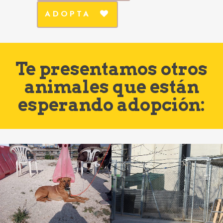
ADOPTA
Te presentamos otros
animales que están
esperando adopción: