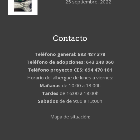
25 septiembre, 2022
Contacto
Teléfono general: 693 487 378
Teléfono de adopciones: 643 248 060
Teléfono proyecto CES: 694 470 181
Horario del albergue de lunes a viernes:
Mañanas
de 10:00 a 13:00h
Tardes
de 16:00 a 18:00h
Sabados
de de 9:00 a 13:00h
Mapa de situación: