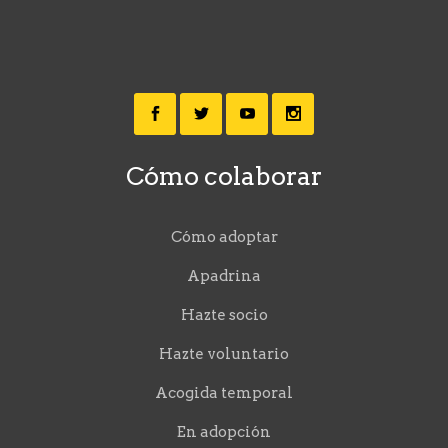
Cómo colaborar
Cómo adoptar
Apadrina
Hazte socio
Hazte voluntario
Acogida temporal
En adopción