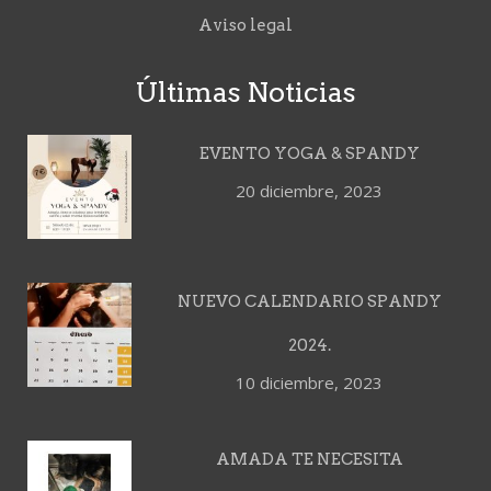
Aviso legal
Últimas Noticias
EVENTO YOGA & SPANDY
20 diciembre, 2023
NUEVO CALENDARIO SPANDY
2024.
10 diciembre, 2023
AMADA TE NECESITA