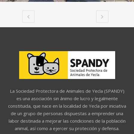
La Sociedad Protectora de Animales de Yecla (SPANDY)
es una asociación sin ánimo de lucro y legalmente
constituida, que nace en la localidad de Yecla por iniciativa
de un grupo de personas dispuestas a emprender una
labor destinada a mejorar las condiciones de la población
animal, así como a ejercer su protección y defensa.