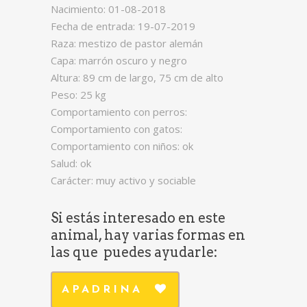
Nacimiento: 01-08-2018
Fecha de entrada: 19-07-2019
Raza: mestizo de pastor alemán
Capa: marrón oscuro y negro
Altura: 89 cm de largo, 75 cm de alto
Peso: 25 kg
Comportamiento con perros:
Comportamiento con gatos:
Comportamiento con niños: ok
Salud: ok
Carácter: muy activo y sociable
Si estás interesado en este
animal, hay varias formas en
las que puedes ayudarle:
APADRINA