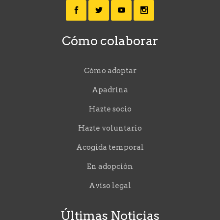
Cómo colaborar
Cómo adoptar
Apadrina
Hazte socio
Hazte voluntario
Acogida temporal
En adopción
Aviso legal
Últimas Noticias