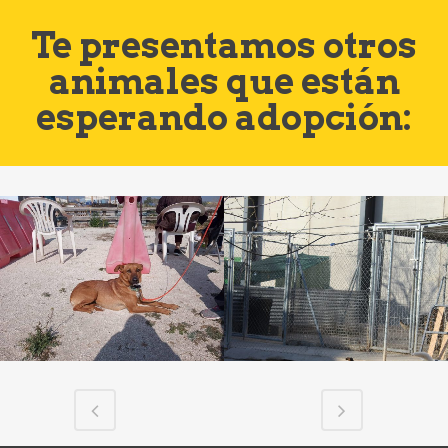
Te presentamos otros
animales que están
esperando adopción: