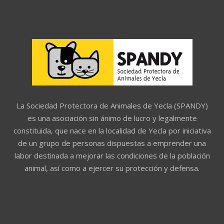
La Sociedad Protectora de Animales de Yecla (SPANDY)
es una asociación sin ánimo de lucro y legalmente
constituida, que nace en la localidad de Yecla por iniciativa
de un grupo de personas dispuestas a emprender una
labor destinada a mejorar las condiciones de la población
animal, así como a ejercer su protección y defensa.