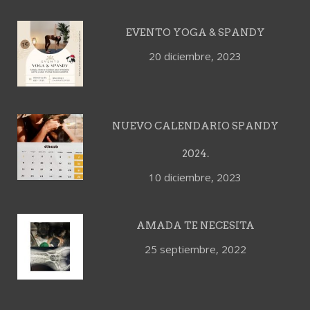
EVENTO YOGA & SPANDY
20 diciembre, 2023
NUEVO CALENDARIO SPANDY
2024.
10 diciembre, 2023
AMADA TE NECESITA
25 septiembre, 2022