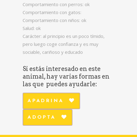
Comportamiento con perros: ok
Comportamiento con gatos:
Comportamiento con niños: ok
Salud: ok
Carácter: al principio es un poco tímido,
pero luego coge confianza y es muy
sociable, cariñoso y educado
Si estás interesado en este
animal, hay varias formas en
las que puedes ayudarle:
APADRINA
ADOPTA