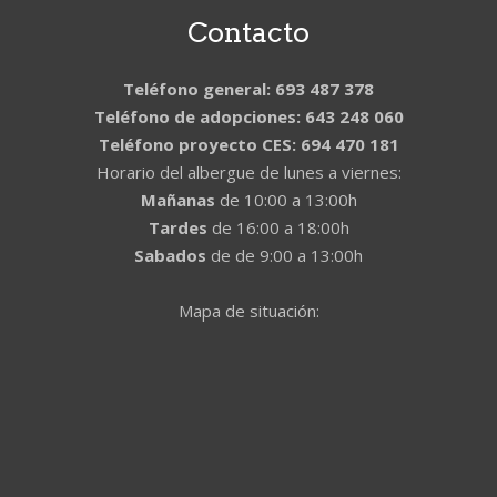
Contacto
Teléfono general: 693 487 378
Teléfono de adopciones: 643 248 060
Teléfono proyecto CES: 694 470 181
Horario del albergue de lunes a viernes:
Mañanas
de 10:00 a 13:00h
Tardes
de 16:00 a 18:00h
Sabados
de de 9:00 a 13:00h
Mapa de situación: