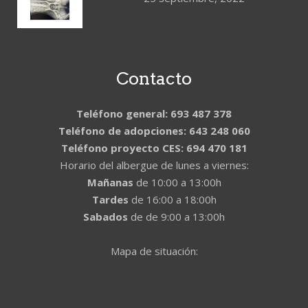
Contacto
Teléfono general: 693 487 378
Teléfono de adopciones: 643 248 060
Teléfono proyecto CES: 694 470 181
Horario del albergue de lunes a viernes:
Mañanas
de 10:00 a 13:00h
Tardes
de 16:00 a 18:00h
Sabados
de de 9:00 a 13:00h
Mapa de situación: