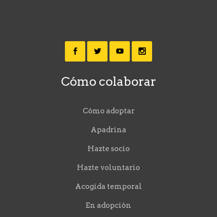
Cómo colaborar
Cómo adoptar
Apadrina
Hazte socio
Hazte voluntario
Acogida temporal
En adopción