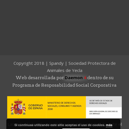
Copyright 2018 | Spandy | Sociedad Protectora de
Animales de Yecla
Daemon
4
Web desarrollada por
dentro de su
Programa de Resposabilidad Social Corporativa
Las actividades desarrolladas por esta entidad durante el
Si continuas utilizando este sitio aceptas el uso de cookies.
más