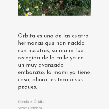
Orbita es una de las cuatro
hermanas que han nacido
con nosotros, su mami fue
recogida de la calle ya en
un muy avanzado
embarazo, la mami ya tiene
casa, ahora les toca a sus
peques.
Nombre: Órbita
Sexo: Hembra