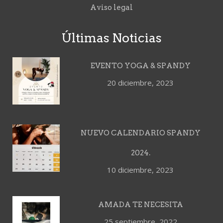
Aviso legal
Últimas Noticias
EVENTO YOGA & SPANDY
20 diciembre, 2023
NUEVO CALENDARIO SPANDY
2024.
10 diciembre, 2023
AMADA TE NECESITA
25 septiembre, 2022