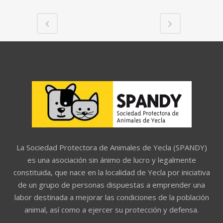
La Sociedad Protectora de Animales de Yecla (SPANDY)
es una asociación sin ánimo de lucro y legalmente
constituida, que nace en la localidad de Yecla por iniciativa
de un grupo de personas dispuestas a emprender una
labor destinada a mejorar las condiciones de la población
animal, así como a ejercer su protección y defensa.