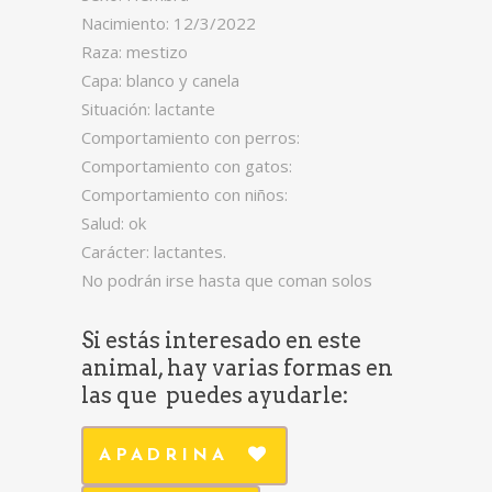
Nacimiento: 12/3/2022
Raza: mestizo
Capa: blanco y canela
Situación: lactante
Comportamiento con perros:
Comportamiento con gatos:
Comportamiento con niños:
Salud: ok
Carácter: lactantes.
No podrán irse hasta que coman solos
Si estás interesado en este
animal, hay varias formas en
las que puedes ayudarle:
APADRINA