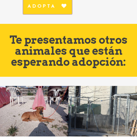
ADOPTA
Te presentamos otros
animales que están
esperando adopción: