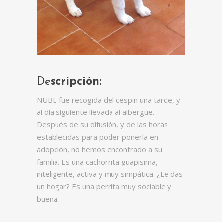
De
scripción:
NUBE fue recogida del cespin una tarde, y
al día siguiente llevada al albergue.
Después de su difusión, y de las horas
establecidas para poder ponerla en
adopción, no hemos encontrado a su
familia. Es una cachorrita guapisima,
inteligente, activa y muy simpática. ¿Le das
un hogar? Es una perrita muy sociable y
buena.