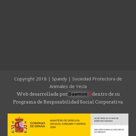
Copyright 2018 | Spandy | Sociedad Protectora de
Animales de Yecla
Daemon
4
Web desarrollada por
dentro de su
Programa de Resposabilidad Social Corporativa