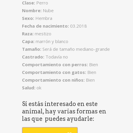
Clase:
Perro
Nombre:
Nube
Sexo:
Hembra
Fecha de nacimiento:
03.2018
Raza:
mestizo
Capa:
marrón y blanco
Tamaño:
Será de tamaño mediano-grande
Castrado:
Todavía no
Comportamiento con perros:
Bien
Comportamiento con gatos:
Bien
Comportamiento con niños:
Bien
Salud:
ok
Si estás interesado en este
animal, hay varias formas en
las que puedes ayudarle: