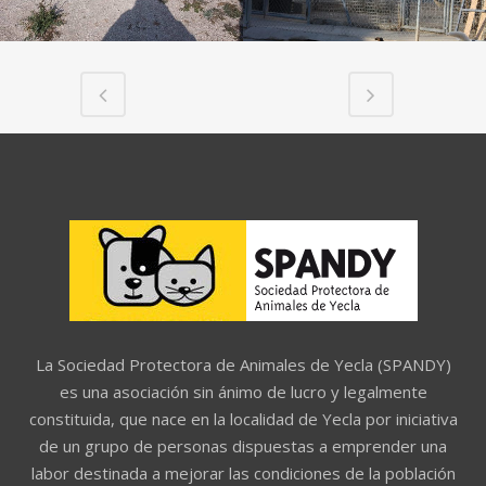
La Sociedad Protectora de Animales de Yecla (SPANDY)
es una asociación sin ánimo de lucro y legalmente
constituida, que nace en la localidad de Yecla por iniciativa
de un grupo de personas dispuestas a emprender una
labor destinada a mejorar las condiciones de la población