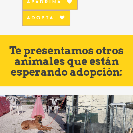
APADRINA
ADOPTA
Te presentamos otros
animales que están
esperando adopción: