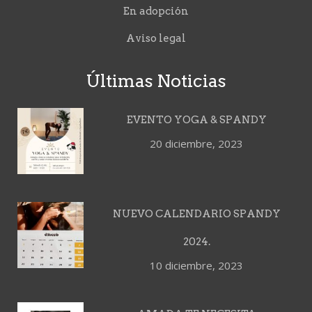
En adopción
Aviso legal
Últimas Noticias
EVENTO YOGA & SPANDY
20 diciembre, 2023
NUEVO CALENDARIO SPANDY
2024.
10 diciembre, 2023