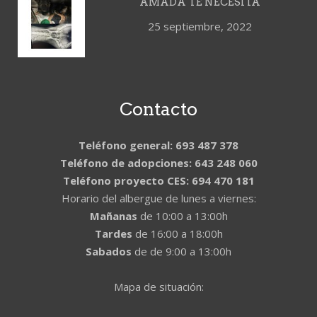
AMADA TE NECESITA
25 septiembre, 2022
Contacto
Teléfono general: 693 487 378
Teléfono de adopciones: 643 248 060
Teléfono proyecto CES: 694 470 181
Horario del albergue de lunes a viernes:
Mañanas
de 10:00 a 13:00h
Tardes
de 16:00 a 18:00h
Sabados
de de 9:00 a 13:00h
Mapa de situación: