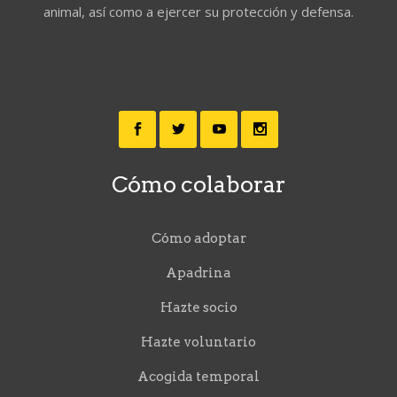
animal, así como a ejercer su protección y defensa.
Cómo colaborar
Cómo adoptar
Apadrina
Hazte socio
Hazte voluntario
Acogida temporal