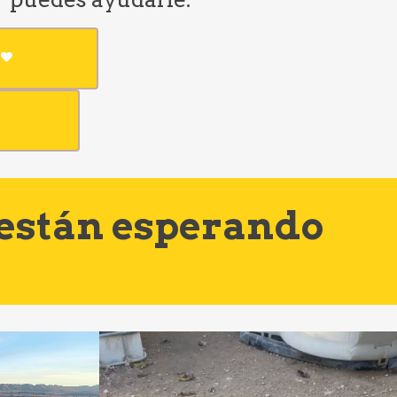
 están esperando