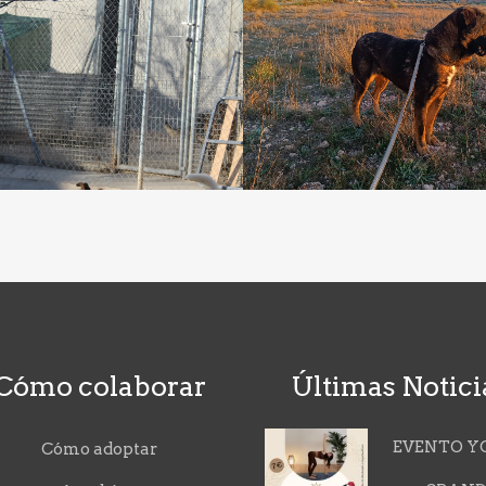
Cómo colaborar
Últimas Notici
EVENTO Y
Cómo adoptar