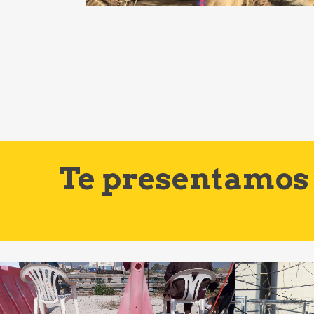
Te presentamos 