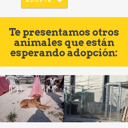
ADOPTA
Te presentamos otros
animales que están
esperando adopción: