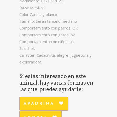
Nacimiento: 01/12/2022
Raza: Mestizo
Color Canela y blanco
Tamaño: Serán tamaño mediano
Comportamiento con perros: OK
Comportamiento con gatos: ok
Comportamiento con niños: ok
Salud: ok
Carácter: Cachorrita, alegre, juguetona y
exploradora.
Si estás interesado en este
animal, hay varias formas en
las que puedes ayudarle:
APADRINA