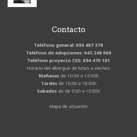
Contacto
Teléfono general: 693 487 378
Teléfono de adopciones: 643 248 060
Teléfono proyecto CES: 694 470 181
Horario del albergue de lunes a viernes:
Mañanas
de 10:00 a 13:00h
Tardes
de 16:00 a 18:00h
Sabados
de de 9:00 a 13:00h
Mapa de situación: