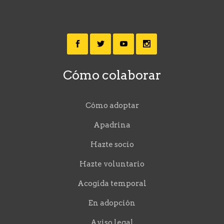
Cómo colaborar
Cómo adoptar
Apadrina
Hazte socio
Hazte voluntario
Acogida temporal
En adopción
Aviso legal