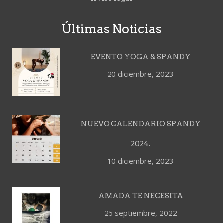
Últimas Noticias
EVENTO YOGA & SPANDY
20 diciembre, 2023
NUEVO CALENDARIO SPANDY
2024.
10 diciembre, 2023
AMADA TE NECESITA
25 septiembre, 2022