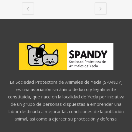
La Sociedad Protectora de Animales de Yecla (SPANDY)
es una asociación sin ánimo de lucro y legalmente
constituida, que nace en la localidad de Yecla por iniciativa
de un grupo de personas dispuestas a emprender una
labor destinada a mejorar las condiciones de la población
animal, así como a ejercer su protección y defensa.