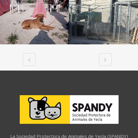
La Sociedad Protectora de Animales de Yecla (SPANDY)