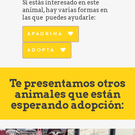
Si estás interesado en este
animal, hay varias formas en
las que puedes ayudarle:
APADRINA
ADOPTA
Te presentamos otros
animales que están
esperando adopción: