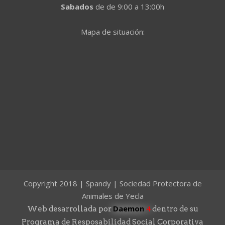
Sabados
de de 9:00 a 13:00h
Mapa de situación:
Copyright 2018 | Spandy | Sociedad Protectora de
Animales de Yecla
Daemon
4
Web desarrollada por
dentro de su
Programa de Resposabilidad Social Corporativa