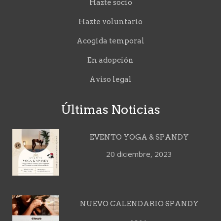
Hazte socio
Hazte voluntario
Acogida temporal
En adopción
Aviso legal
Últimas Noticias
EVENTO YOGA & SPANDY
20 diciembre, 2023
NUEVO CALENDARIO SPANDY