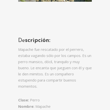
De
scripción:
Mapache fue rescatado por el perrero,
estaba vagando sólo por los campos. Es un
perro mansico, dócil, tranquilo y muy
bueno. Le encanta que jueguen con él y que
le den mimitos. Es un compañero
estupendo para compartir buenos
momentos.
Clase:
Perro
Nombre:
Mapache