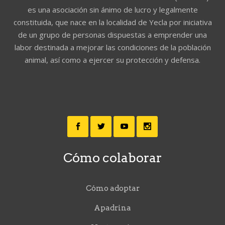
es una asociación sin ánimo de lucro y legalmente
constituida, que nace en la localidad de Yecla por iniciativa
de un grupo de personas dispuestas a emprender una
labor destinada a mejorar las condiciones de la población
animal, así como a ejercer su protección y defensa.
Cómo colaborar
Cómo adoptar
Apadrina