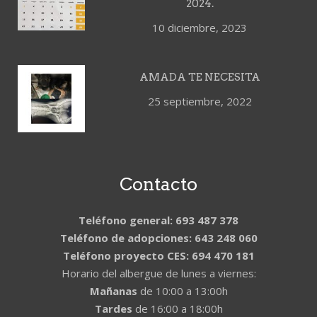
2024.
10 diciembre, 2023
AMADA TE NECESITA
25 septiembre, 2022
Contacto
Teléfono general: 693 487 378
Teléfono de adopciones: 643 248 060
Teléfono proyecto CES: 694 470 181
Horario del albergue de lunes a viernes:
Mañanas
de 10:00 a 13:00h
Tardes
de 16:00 a 18:00h