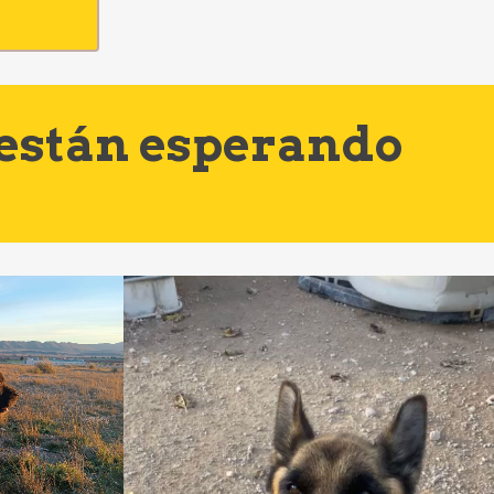
 están esperando