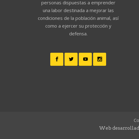
personas dispuestas a emprender
una labor destinada a mejorar las
condiciones de la población animal, así
como a ejercer su protección y
defensa.
Co
Web desarrollad