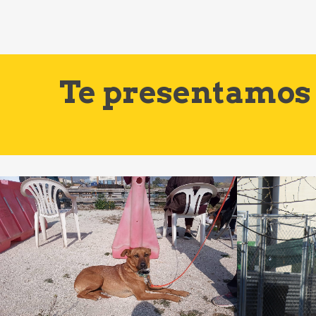
Te presentamos 