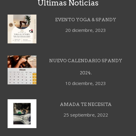
Últimas Noticias
EVENTO YOGA & SPANDY
20 diciembre, 2023
NUEVO CALENDARIO SPANDY
2024.
10 diciembre, 2023
AMADA TE NECESITA
25 septiembre, 2022