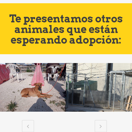
Te presentamos otros
animales que están
esperando adopción: