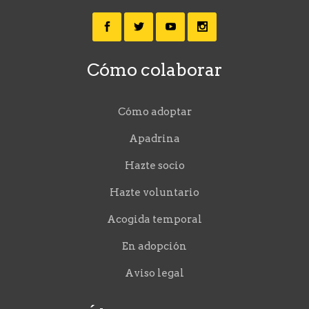
Cómo colaborar
Cómo adoptar
Apadrina
Hazte socio
Hazte voluntario
Acogida temporal
En adopción
Aviso legal