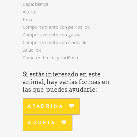
Capa: blanca
Altura:
Peso:
Comportamiento con perros: ok
Comportamiento con gatos:
Comportamiento con niños: ok
Salud: ok
Carácter: tímida y cariñosa
Si estás interesado en este
animal, hay varias formas en
las que puedes ayudarle:
APADRINA
ADOPTA