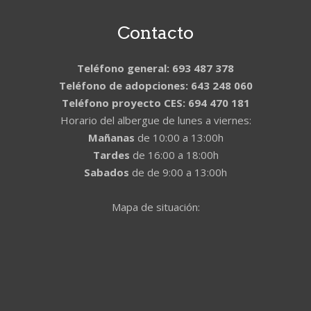
Contacto
Teléfono general: 693 487 378
Teléfono de adopciones: 643 248 060
Teléfono proyecto CES: 694 470 181
Horario del albergue de lunes a viernes:
Mañanas
de 10:00 a 13:00h
Tardes
de 16:00 a 18:00h
Sabados
de de 9:00 a 13:00h
Mapa de situación: