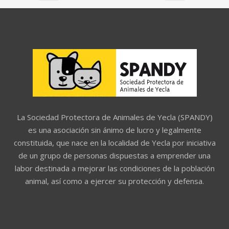
La Sociedad Protectora de Animales de Yecla (SPANDY)
es una asociación sin ánimo de lucro y legalmente
constituida, que nace en la localidad de Yecla por iniciativa
de un grupo de personas dispuestas a emprender una
labor destinada a mejorar las condiciones de la población
animal, así como a ejercer su protección y defensa.