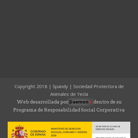
Copyright 2018 | Spandy | Sociedad Protectora de
Animales de Yecla
Daemon
4
Web desarrollada por
dentro de su
Programa de Resposabilidad Social Corporativa