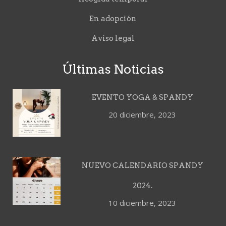
En adopción
Aviso legal
Últimas Noticias
EVENTO YOGA & SPANDY
20 diciembre, 2023
NUEVO CALENDARIO SPANDY
2024.
10 diciembre, 2023