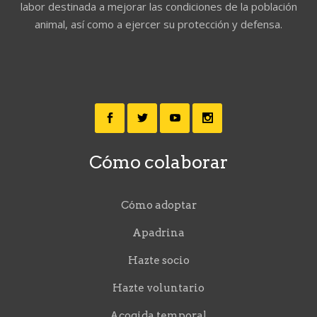
labor destinada a mejorar las condiciones de la población
animal, así como a ejercer su protección y defensa.
Cómo colaborar
Cómo adoptar
Apadrina
Hazte socio
Hazte voluntario
Acogida temporal