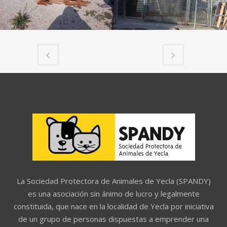
La Sociedad Protectora de Animales de Yecla (SPANDY)
es una asociación sin ánimo de lucro y legalmente
constituida, que nace en la localidad de Yecla por iniciativa
de un grupo de personas dispuestas a emprender una