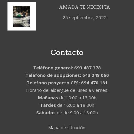
AMADA TE NECESITA
25 septiembre, 2022
Contacto
Teléfono general: 693 487 378
Teléfono de adopciones: 643 248 060
Teléfono proyecto CES: 694 470 181
Horario del albergue de lunes a viernes:
Mañanas
de 10:00 a 13:00h
Tardes
de 16:00 a 18:00h
Sabados
de de 9:00 a 13:00h
Mapa de situación: