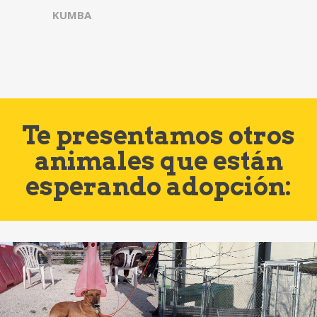
KUMBA
Te presentamos otros
animales que están
esperando adopción: