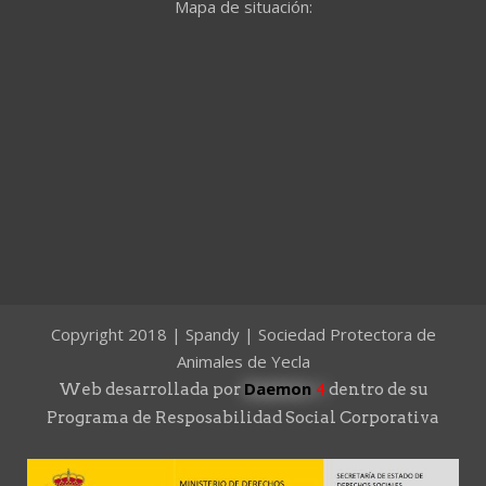
Mapa de situación:
Copyright 2018 | Spandy | Sociedad Protectora de
Animales de Yecla
Daemon
4
Web desarrollada por
dentro de su
Programa de Resposabilidad Social Corporativa