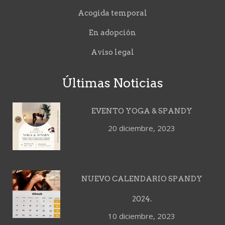
Acogida temporal
En adopción
Aviso legal
Últimas Noticias
EVENTO YOGA & SPANDY
20 diciembre, 2023
NUEVO CALENDARIO SPANDY
2024.
10 diciembre, 2023