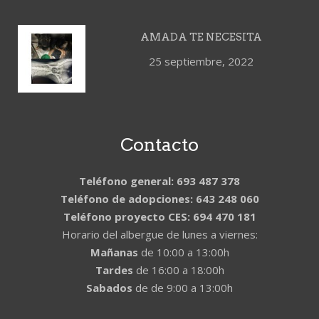
AMADA TE NECESITA
25 septiembre, 2022
Contacto
Teléfono general: 693 487 378
Teléfono de adopciones: 643 248 060
Teléfono proyecto CES: 694 470 181
Horario del albergue de lunes a viernes:
Mañanas
de 10:00 a 13:00h
Tardes
de 16:00 a 18:00h
Sabados
de de 9:00 a 13:00h