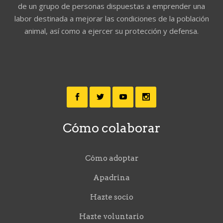
de un grupo de personas dispuestas a emprender una
labor destinada a mejorar las condiciones de la población
animal, así como a ejercer su protección y defensa.
Cómo colaborar
Cómo adoptar
Apadrina
Hazte socio
Hazte voluntario