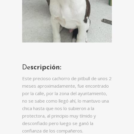
De
scripción:
Este precioso cachorro de pitbull de unos 2
meses aproximadamente, fue encontrado
por la calle, por la zona del ayuntamiento,
no se sabe como llegó ahí, lo mantuvo una
chica hasta que nos lo subieron a la
protectora, al principio muy tímido y
desconfiado pero luego se ganó la
confianza de los compañeros.