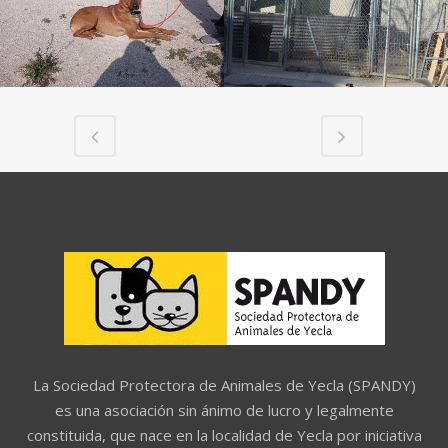
La Sociedad Protectora de Animales de Yecla (SPANDY)
es una asociación sin ánimo de lucro y legalmente
constituida, que nace en la localidad de Yecla por iniciativa