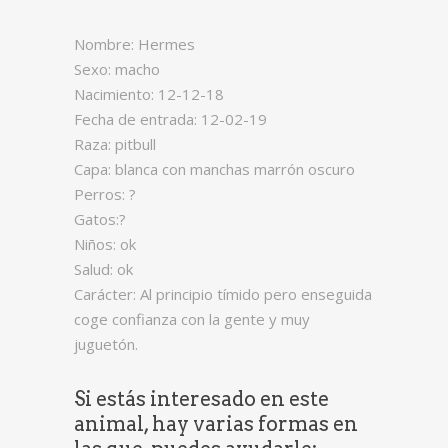
Nombre: Hermes
Sexo: macho
Nacimiento: 12-12-18
Fecha de entrada: 12-02-19
Raza: pitbull
Capa: blanca con manchas marrón oscuro
Perros: ?
Gatos:?
Niños: ok
Salud: ok
Carácter: Al principio tímido pero enseguida
coge confianza con la gente y muy
juguetón.
Si estás interesado en este
animal, hay varias formas en