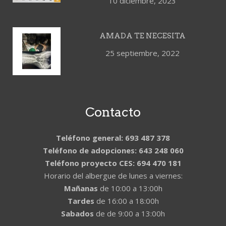
10 diciembre, 2023
AMADA TE NECESITA
25 septiembre, 2022
Contacto
Teléfono general: 693 487 378
Teléfono de adopciones: 643 248 060
Teléfono proyecto CES: 694 470 181
Horario del albergue de lunes a viernes:
Mañanas
de 10:00 a 13:00h
Tardes
de 16:00 a 18:00h
Sabados
de de 9:00 a 13:00h