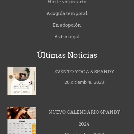
Hazte voluntario
Acogida temporal
En adopción
Aviso legal
Últimas Noticias
EVENTO YOGA & SPANDY
20 diciembre, 2023
NUEVO CALENDARIO SPANDY
2024.