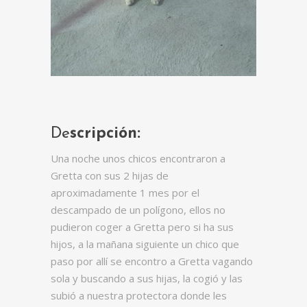
De
scripción:
Una noche unos chicos encontraron a
Gretta con sus 2 hijas de
aproximadamente 1 mes por el
descampado de un polígono, ellos no
pudieron coger a Gretta pero si ha sus
hijos, a la mañana siguiente un chico que
paso por allí se encontro a Gretta vagando
sola y buscando a sus hijas, la cogió y las
subió a nuestra protectora donde les