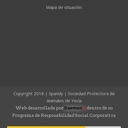
Mapa de situación:
Copyright 2018 | Spandy | Sociedad Protectora de
Animales de Yecla
Daemon
4
Web desarrollada por
dentro de su
Programa de Resposabilidad Social Corporativa