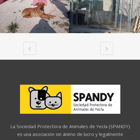
La Sociedad Protectora de Animales de Yecla (SPANDY)
es una asociación sin ánimo de lucro y legalmente