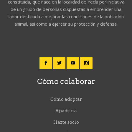
constituida, que nace en la localidad de Yecla por iniciativa
de un grupo de personas dispuestas a emprender una
labor destinada a mejorar las condiciones de la población
animal, así como a ejercer su protección y defensa.
Cómo colaborar
Cómo adoptar
Apadrina
Hazte socio